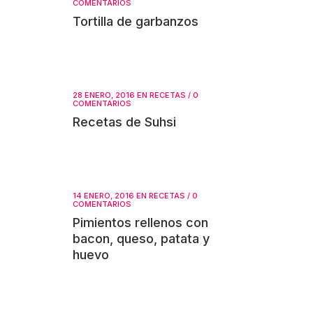
COMENTARIOS
Tortilla de garbanzos
28 ENERO, 2016
EN
RECETAS
/
0
COMENTARIOS
Recetas de Suhsi
14 ENERO, 2016
EN
RECETAS
/
0
COMENTARIOS
Pimientos rellenos con
bacon, queso, patata y
huevo