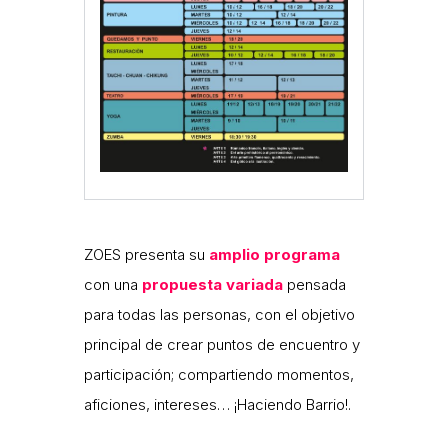
ZOES presenta su
amplio programa
con una
propuesta variada
pensada
para todas las personas, con el objetivo
principal de crear puntos de encuentro y
participación; compartiendo momentos,
aficiones, intereses… ¡Haciendo Barrio!.