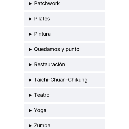
Patchwork
Pilates
Pintura
Quedamos y punto
Restauración
Taichi-Chuan-Chikung
Teatro
Yoga
Zumba