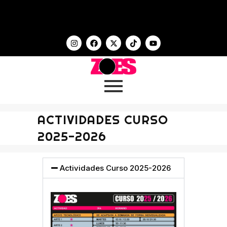
ACTIVIDADES CURSO
2025-2026
Actividades Curso 2025-2026