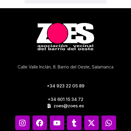
Calle Valle Inclán, 8. Barrio del Oeste, Salamanca
+34 923 22 05 89
+34 601 15 34 72
zoes@zoes.es