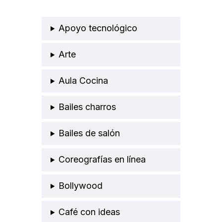
Apoyo tecnológico
Arte
Aula Cocina
Bailes charros
Bailes de salón
Coreografías en línea
Bollywood
Café con ideas