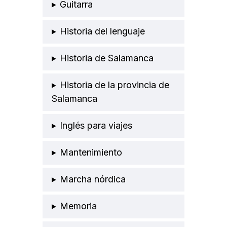
Guitarra
Historia del lenguaje
Historia de Salamanca
Historia de la provincia de
Salamanca
Inglés para viajes
Mantenimiento
Marcha nórdica
Memoria