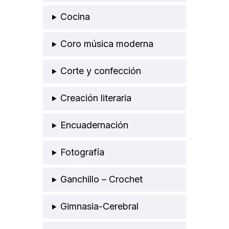
Cocina
Coro música moderna
Corte y confección
Creación literaria
Encuadernación
Fotografía
Ganchillo – Crochet
Gimnasia-Cerebral