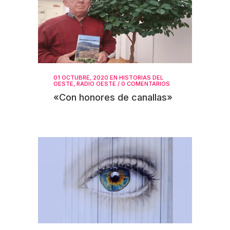
01 OCTUBRE, 2020
EN
HISTORIAS DEL
OESTE
,
RADIO OESTE
/
0 COMENTARIOS
«Con honores de canallas»