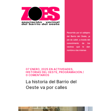
07 ENERO, 2025
EN
ACTIVIDADES
,
HISTORIAS DEL OESTE
,
PROGRAMACIÓN
/
0 COMENTARIOS
La historia del Barrio del
Oeste va por calles