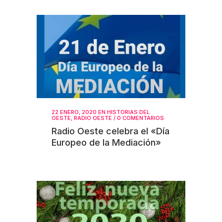
22 ENERO, 2020
EN
HISTORIAS DEL
OESTE
,
RADIO OESTE
/
0 COMENTARIOS
Radio Oeste celebra el «Día
Europeo de la Mediación»