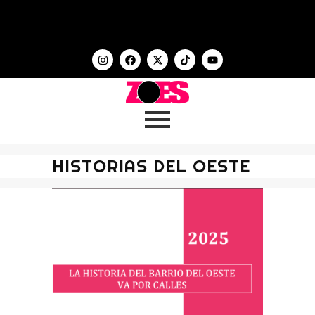
HISTORIAS DEL OESTE