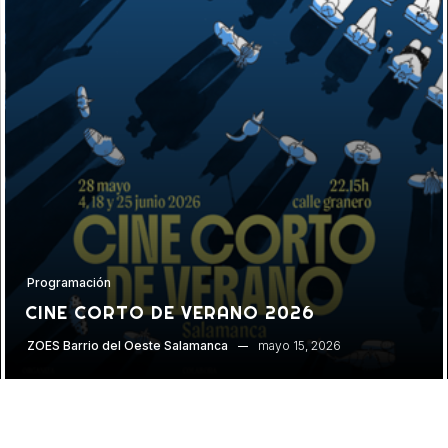
Programación
CINE CORTO DE VERANO 2026
mayo 15, 2026
ZOES Barrio del Oeste Salamanca