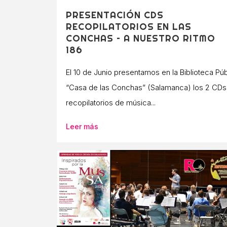
PRESENTACIÓN CDS
RECOPILATORIOS EN LAS
CONCHAS – A NUESTRO RITMO
186
El 10 de Junio presentamos en la Biblioteca Púb
“Casa de las Conchas” (Salamanca) los 2 CDs
recopilatorios de música...
Leer más