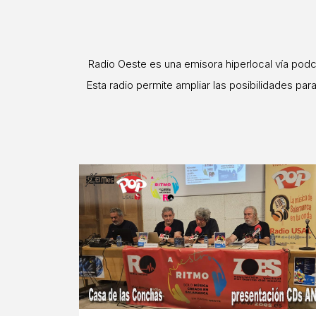
Radio Oeste es una emisora hiperlocal vía podca
Esta radio permite ampliar las posibilidades par