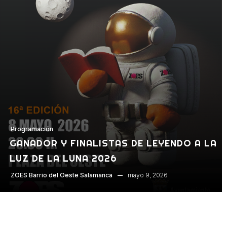
Programación
GANADOR Y FINALISTAS DE LEYENDO A LA
LUZ DE LA LUNA 2026
mayo 9, 2026
ZOES Barrio del Oeste Salamanca