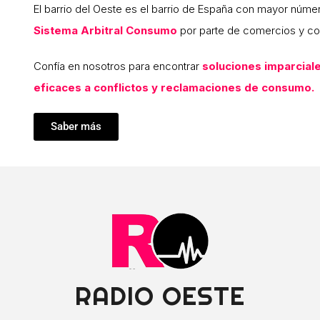
El barrio del Oeste es el barrio de España con mayor núme
Sistema Arbitral Consumo
por parte de comercios y c
Confía en nosotros para encontrar
soluciones imparciale
eficaces a conflictos y reclamaciones de consumo.
Saber más
RADIO OESTE