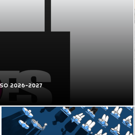
SO 2026-2027