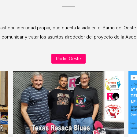
st con identidad propia, que cuenta la vida en el Barrio del Oeste
a comunicar y tratar los asuntos alrededor del proyecto de la Asoci
Radio Oeste