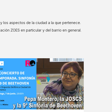
 y los aspectos de la ciudad a la que pertenece.
ación ZOES en particular y del barrio en general.