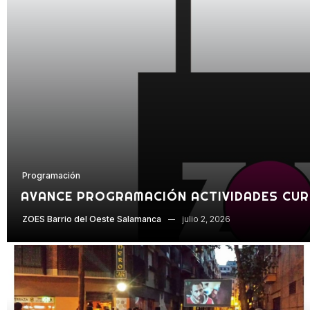
Programación
AVANCE PROGRAMACIÓN ACTIVIDADES CUR
julio 2, 2026
ZOES Barrio del Oeste Salamanca