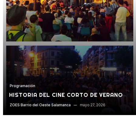
Programación
HISTORIA DEL CINE CORTO DE VERANO
mayo 27, 2026
ZOES Barrio del Oeste Salamanca