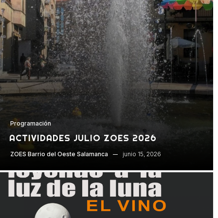
Programación
ACTIVIDADES JULIO ZOES 2026
junio 15, 2026
ZOES Barrio del Oeste Salamanca