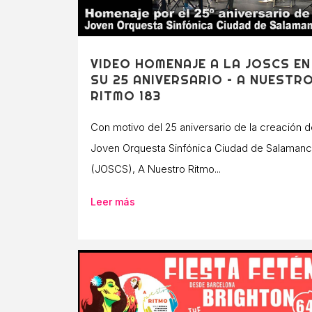
VIDEO HOMENAJE A LA JOSCS EN
SU 25 ANIVERSARIO – A NUESTR
RITMO 183
Con motivo del 25 aniversario de la creación d
Joven Orquesta Sinfónica Ciudad de Salaman
(JOSCS), A Nuestro Ritmo...
Leer más