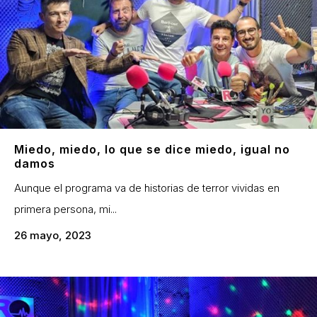
Miedo, miedo, lo que se dice miedo, igual no
damos
Aunque el programa va de historias de terror vividas en
primera persona, mi...
26 mayo, 2023