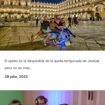
El quinto es la despedida de la quinta temporada de Jestual,
pero no es más...
28 julio, 2023