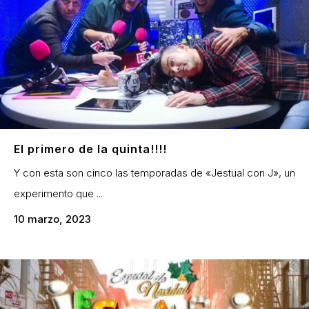
El primero de la quinta!!!!
Y con esta son cinco las temporadas de «Jestual con J», un
experimento que ...
10 marzo, 2023