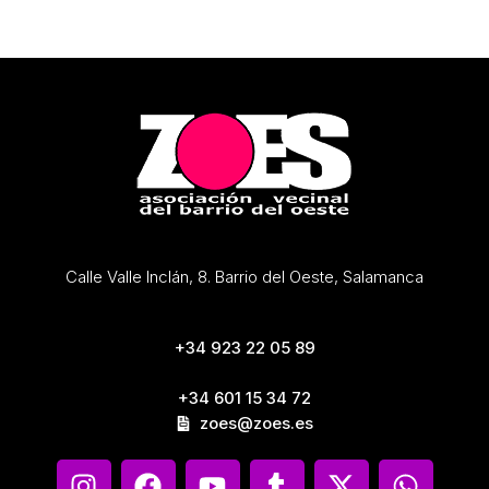
Calle Valle Inclán, 8. Barrio del Oeste, Salamanca
+34 923 22 05 89
+34 601 15 34 72
zoes@zoes.es