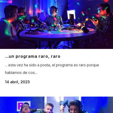
…un programa raro, raro
…esta vez ha sido a posta, el programa es raro porque
hablamos de cos...
14 abril, 2023