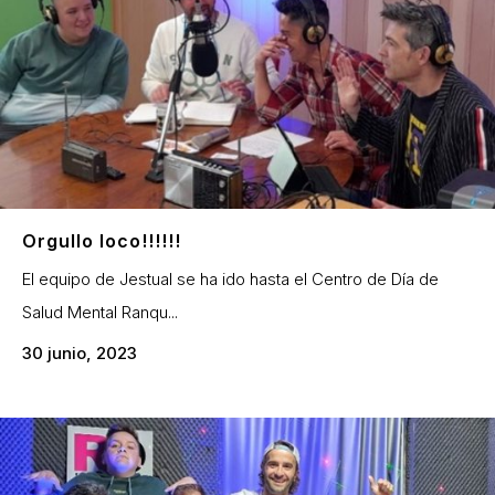
Orgullo loco!!!!!!
El equipo de Jestual se ha ido hasta el Centro de Día de
Salud Mental Ranqu...
30 junio, 2023