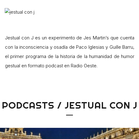
Jestual con J es un experimento de Jes Martin’s que cuenta
con la inconsciencia y osadía de Paco Iglesias y Guille Barru,
el primer programa de la historia de la humanidad de humor
gestual en formato podcast en Radio Oeste.
PODCASTS / JESTUAL CON J