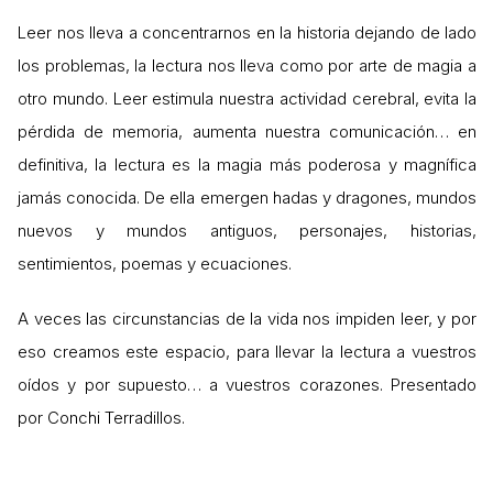
Leer nos lleva a concentrarnos en la historia dejando de lado
los problemas, la lectura nos lleva como por arte de magia a
otro mundo. Leer estimula nuestra actividad cerebral, evita la
pérdida de memoria, aumenta nuestra comunicación… en
definitiva, la lectura es la magia más poderosa y magnífica
jamás conocida. De ella emergen hadas y dragones, mundos
nuevos y mundos antiguos, personajes, historias,
sentimientos, poemas y ecuaciones.
A veces las circunstancias de la vida nos impiden leer, y por
eso creamos este espacio, para llevar la lectura a vuestros
oídos y por supuesto… a vuestros corazones. Presentado
por Conchi Terradillos.