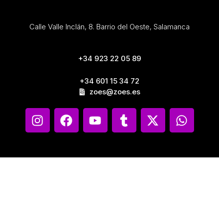
Calle Valle Inclán, 8. Barrio del Oeste, Salamanca
+34 923 22 05 89
+34 601 15 34 72
zoes@zoes.es