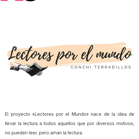
El proyecto «Lectores por el Mundo» nace de la idea de
llevar la lectura a todos aquellos que por diversos motivos,
no pueden leer, pero aman la lectura.