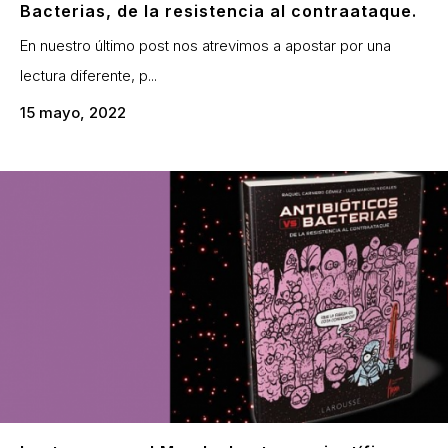
Bacterias, de la resistencia al contraataque.
En nuestro último post nos atrevimos a apostar por una
lectura diferente, p...
15 mayo, 2022