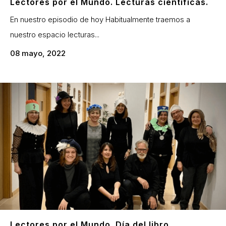
Lectores por el Mundo. Lecturas científicas.
En nuestro episodio de hoy Habitualmente traemos a
nuestro espacio lecturas...
08 mayo, 2022
Lectores por el Mundo. Día del libro.