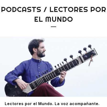
PODCASTS / LECTORES POR
EL MUNDO
Lectores por el Mundo. La voz acompañante.