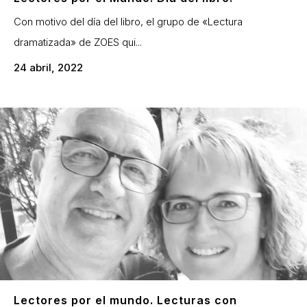
Con motivo del día del libro, el grupo de «Lectura
dramatizada» de ZOES qui...
24 abril, 2022
Lectores por el mundo. Lecturas con