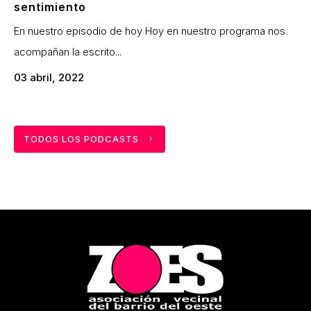
sentimiento
En nuestro episodio de hoy Hoy en nuestro programa nos
acompañan la escrito...
03 abril, 2022
TODOS LOS PODCASTS