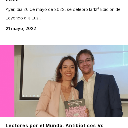
Ayer, día 20 de mayo de 2022, se celebró la 12ª Edición de
Leyendo a la Luz...
21 mayo, 2022
Lectores por el Mundo. Antibióticos Vs