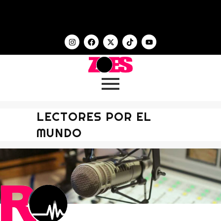
LECTORES POR EL
MUNDO