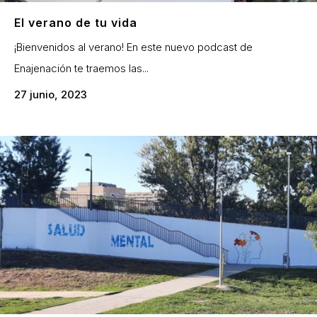
El verano de tu vida
¡Bienvenidos al verano! En este nuevo podcast de
Enajenación te traemos las...
27 junio, 2023