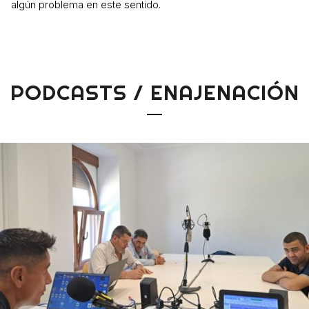
algún problema en este sentido.
PODCASTS / ENAJENACIÓN