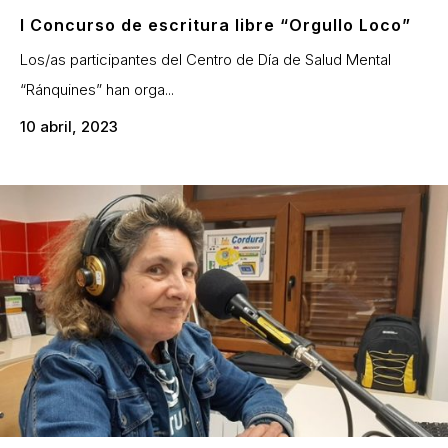
I Concurso de escritura libre “Orgullo Loco”
Los/as participantes del Centro de Día de Salud Mental
“Ránquines” han orga...
10 abril, 2023