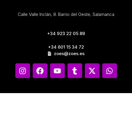
Calle Valle Inclán, 8. Barrio del Oeste, Salamanca
+34 923 22 05 89
+34 601 15 34 72
zoes@zoes.es