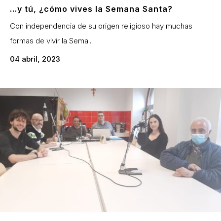
…y tú, ¿cómo vives la Semana Santa?
Con independencia de su origen religioso hay muchas
formas de vivir la Sema...
04 abril, 2023