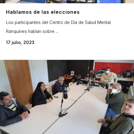
Hablamos de las elecciones
Los participantes del Centro de Día de Salud Mental
Ranquines hablan sobre ...
17 julio, 2023