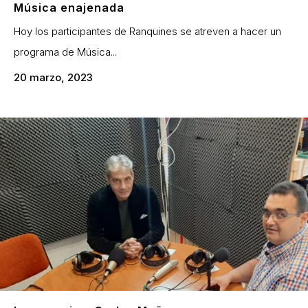
Música enajenada
Hoy los participantes de Ranquines se atreven a hacer un
programa de Música...
20 marzo, 2023