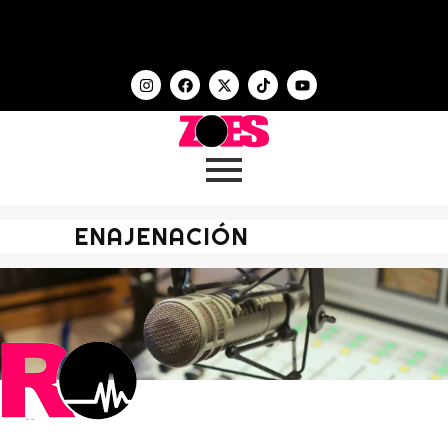
ENAJENACIÓN