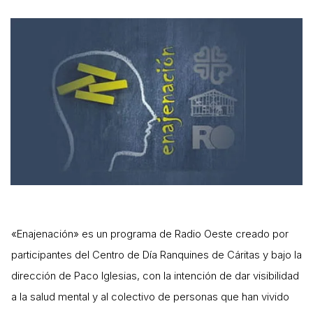
«Enajenación» es un programa de Radio Oeste creado por
participantes del Centro de Día Ranquines de Cáritas y bajo la
dirección de Paco Iglesias, con la intención de dar visibilidad
a la salud mental y al colectivo de personas que han vivido