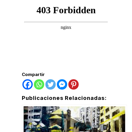
Compartir
Publicaciones Relacionadas: