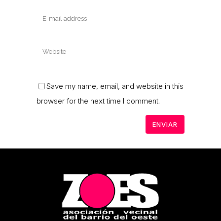
Save my name, email, and website in this
browser for the next time I comment.