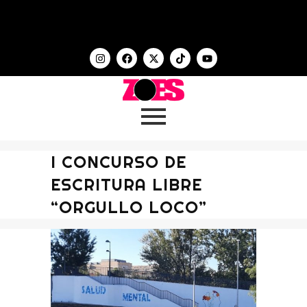
I CONCURSO DE
ESCRITURA LIBRE
“ORGULLO LOCO”