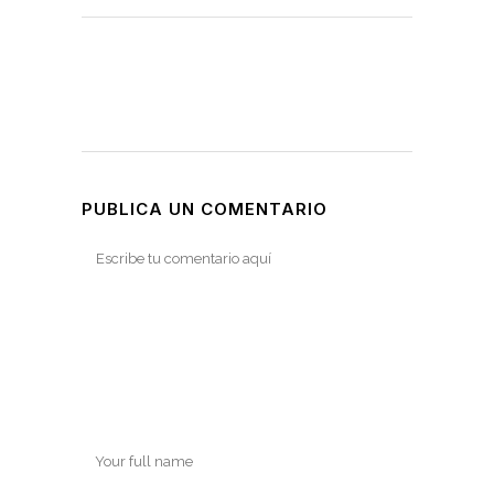
PUBLICA UN COMENTARIO