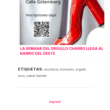
LA SEMANA DEL ORGULLO CHARRO LLEGA AL
BARRIO DEL OESTE
ETIQUETAS:
,
,
escritura
inclusión
orgullo
,
loco
salud mental
Imprimir