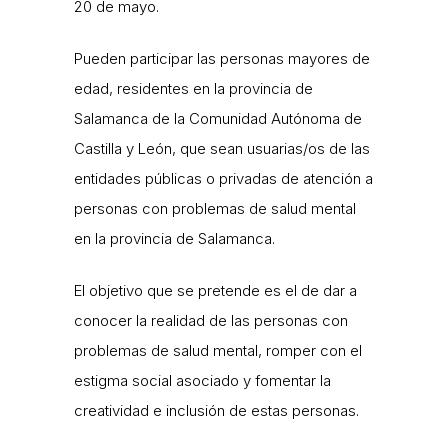
20 de mayo.
Pueden participar las personas mayores de
edad, residentes en la provincia de
Salamanca de la Comunidad Autónoma de
Castilla y León, que sean usuarias/os de las
entidades públicas o privadas de atención a
personas con problemas de salud mental
en la provincia de Salamanca.
El objetivo que se pretende es el de dar a
conocer la realidad de las personas con
problemas de salud mental, romper con el
estigma social asociado y fomentar la
creatividad e inclusión de estas personas.