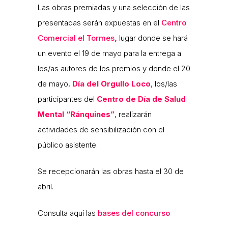
Las obras premiadas y una selección de las
presentadas serán expuestas en el
Centro
Comercial el Tormes
,
lugar donde se hará
un evento el 19 de mayo para la entrega a
los/as autores de los premios y donde el 20
de mayo,
Día del Orgullo Loco
, los/las
participantes del
Centro de Día de Salud
Mental “Ránquines”
, realizarán
actividades de sensibilización con el
público asistente.
Se recepcionarán las obras hasta el 30 de
abril.
Consulta aquí las
bases del concurso