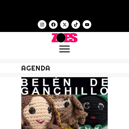
AGENDA