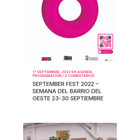
17 SEPTIEMBRE, 2022
EN
AGENDA
,
PROGRAMACIÓN
/
0 COMENTARIOS
SEPTEMBER FEST 2022 –
SEMANA DEL BARRIO DEL
OESTE 23-30 SEPTIEMBRE