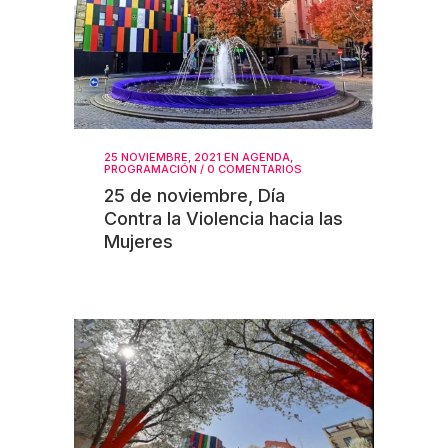
25 NOVIEMBRE, 2021
EN
AGENDA
,
PROGRAMACIÓN
/
0 COMENTARIOS
25 de noviembre, Día
Contra la Violencia hacia las
Mujeres