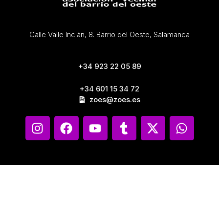
Calle Valle Inclán, 8. Barrio del Oeste, Salamanca
+34 923 22 05 89
+34 601 15 34 72
zoes@zoes.es