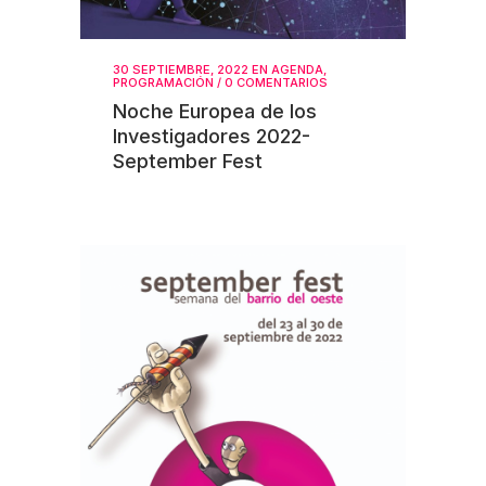
30 SEPTIEMBRE, 2022
EN
AGENDA
,
PROGRAMACIÓN
/
0 COMENTARIOS
Noche Europea de los
Investigadores 2022-
September Fest