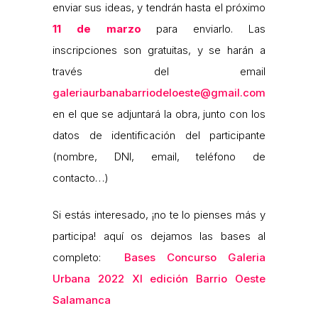
enviar sus ideas, y tendrán hasta el próximo
11 de marzo
para enviarlo. Las
inscripciones son gratuitas, y se harán a
través del email
galeriaurbanabarriodeloeste@gmail.com
en el que se adjuntará la obra, junto con los
datos de identificación del participante
(nombre, DNI, email, teléfono de
contacto…)
Si estás interesado, ¡no te lo pienses más y
participa! aquí os dejamos las bases al
completo:
Bases Concurso Galeria
Urbana 2022 XI edición Barrio Oeste
Salamanca