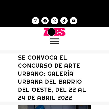
SE CONVOCA EL
CONCURSO DE ARTE
URBANO: GALERÍA
URBANA DEL BARRIO
DEL OESTE, DEL 22 AL
24 DE ABRIL 2022