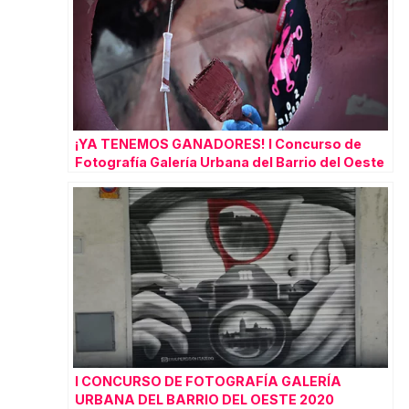
¡YA TENEMOS GANADORES! I Concurso de
Fotografía Galería Urbana del Barrio del Oeste
2020.
I CONCURSO DE FOTOGRAFÍA GALERÍA
URBANA DEL BARRIO DEL OESTE 2020