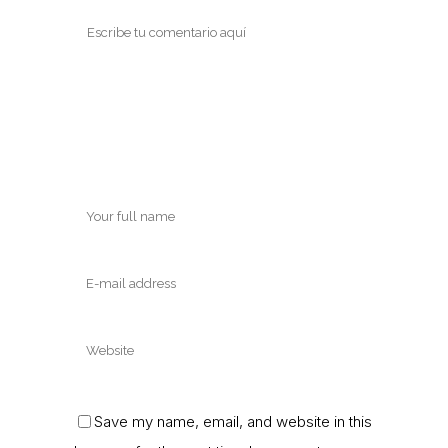
Save my name, email, and website in this