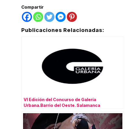
Compartir
Publicaciones Relacionadas:
VI Edición del Concurso de Galería
Urbana.Barrio del Oeste. Salamanca