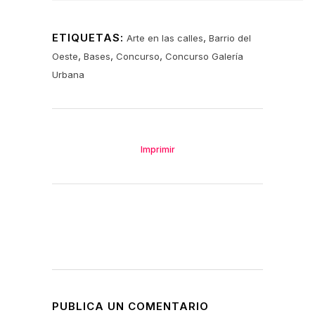
ETIQUETAS:
,
Arte en las calles
Barrio del
,
,
,
Oeste
Bases
Concurso
Concurso Galería
Urbana
Imprimir
PUBLICA UN COMENTARIO