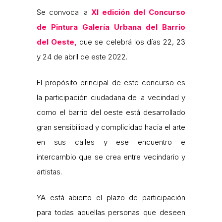
Se convoca la
XI edición del Concurso
de Pintura Galería Urbana del Barrio
del Oeste,
que se celebrá los días 22, 23
y 24 de abril de este 2022.
El propósito principal de este concurso es
la participación ciudadana de la vecindad y
como el barrio del oeste está desarrollado
gran sensibilidad y complicidad hacia el arte
en sus calles y ese encuentro e
intercambio que se crea entre vecindario y
artistas.
YA está abierto el plazo de participación
para todas aquellas personas que deseen