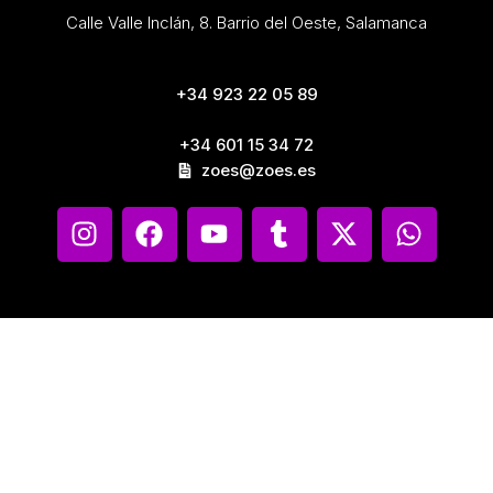
Calle Valle Inclán, 8. Barrio del Oeste, Salamanca
+34 923 22 05 89
+34 601 15 34 72
zoes@zoes.es