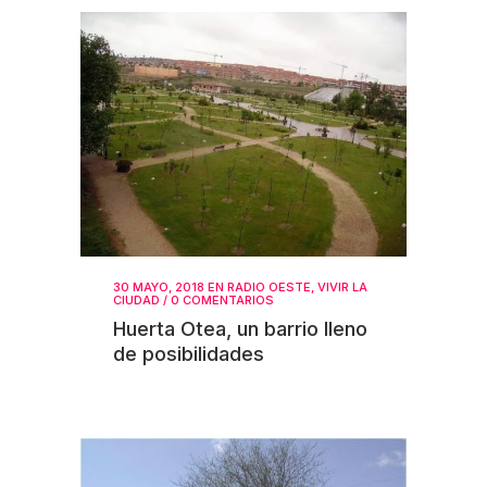
30 MAYO, 2018
EN
RADIO OESTE
,
VIVIR LA
CIUDAD
/
0 COMENTARIOS
Huerta Otea, un barrio lleno
de posibilidades