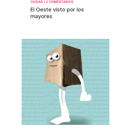
CIUDAD
/
2 COMENTARIOS
El Oeste visto por los
mayores