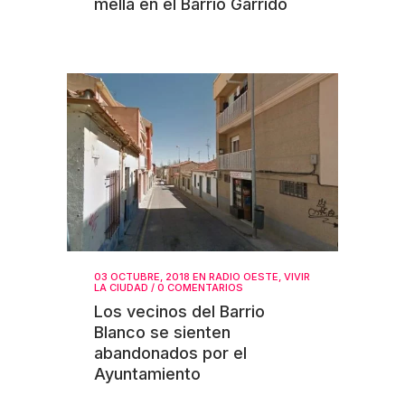
mella en el Barrio Garrido
03 OCTUBRE, 2018
EN
RADIO OESTE
,
VIVIR
LA CIUDAD
/
0 COMENTARIOS
Los vecinos del Barrio
Blanco se sienten
abandonados por el
Ayuntamiento