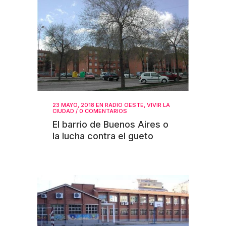
23 MAYO, 2018
EN
RADIO OESTE
,
VIVIR LA
CIUDAD
/
0 COMENTARIOS
El barrio de Buenos Aires o
la lucha contra el gueto