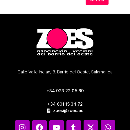
Calle Valle Inclán, 8. Barrio del Oeste, Salamanca
+34 923 22 05 89
+34 601 15 34 72
zoes@zoes.es