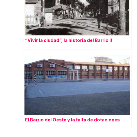
“Vivir la ciudad”, la historia del Barrio II
El Barrio del Oeste y la falta de dotaciones