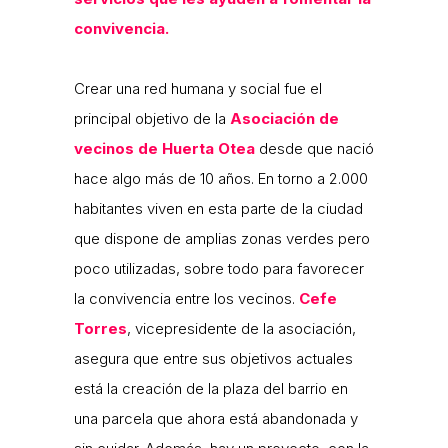
convivencia.
Crear una red humana y social fue el
principal objetivo de la
Asociación de
vecinos
de Huerta Otea
desde que nació
hace algo más de 10 años. En torno a 2.000
habitantes viven en esta parte de la ciudad
que dispone de amplias zonas verdes pero
poco utilizadas, sobre todo para favorecer
la convivencia entre los vecinos.
Cefe
Torres
, vicepresidente de la asociación,
asegura que entre sus objetivos actuales
está la creación de la plaza del barrio en
una parcela que ahora está abandonada y