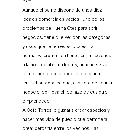
cien.
Aunque el barrio dispone de unos diez
locales comerciales vacíos, uno de los
problemas de Huerta Otea para abrir
negocios, tiene que ver con las categorías
y usos que tienen esos locales. La
normativa urbanística tiene sus limitaciones
a la hora de abrir un local y, aunque se va
cambiando poco a poco, supone una
lentitud burocrática que, a la hora de abrir un
negocio, conlleva el rechazo de cualquier
emprendedor.
A Cefe Torres le gustaría crear espacios y
hacer más vida de pueblo que permitiera
crear cercanía entre los vecinos. Las