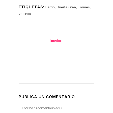
ETIQUETAS:
,
,
,
Barrio
Huerta Otea
Tormes
vecinos
Imprimir
PUBLICA UN COMENTARIO