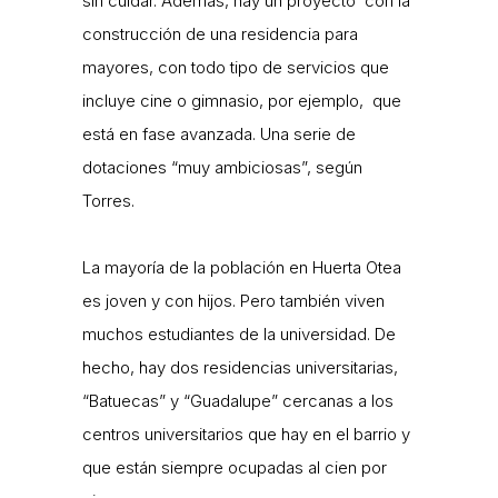
sin cuidar. Además, hay un proyecto con la
construcción de una residencia para
mayores, con todo tipo de servicios que
incluye cine o gimnasio, por ejemplo, que
está en fase avanzada. Una serie de
dotaciones “muy ambiciosas”, según
Torres.
La mayoría de la población en Huerta Otea
es joven y con hijos. Pero también viven
muchos estudiantes de la universidad. De
hecho, hay dos residencias universitarias,
“Batuecas” y “Guadalupe” cercanas a los
centros universitarios que hay en el barrio y
que están siempre ocupadas al cien por