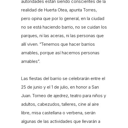
autoridades están siendo conscientes de la
realidad de Huerta Otea, apunta Torres,
pero opina que por lo general, en la ciudad
no se está haciendo barrio, no se cuidan los
parques, ni las aceras, ni las personas que
allí viven. “Tenemos que hacer barrios
amables, porque así hacemos personas
amables”.
Las fiestas del barrio se celebrarán entre el
25 de junio y el 1 de julio, en honor a San
Juan. Torneo de ajedrez, teatro para niños y
adultos, cabezudos, talleres, cine al aire
libre, misa castellana o verbena, serán
algunas de las actividades que llevarán a