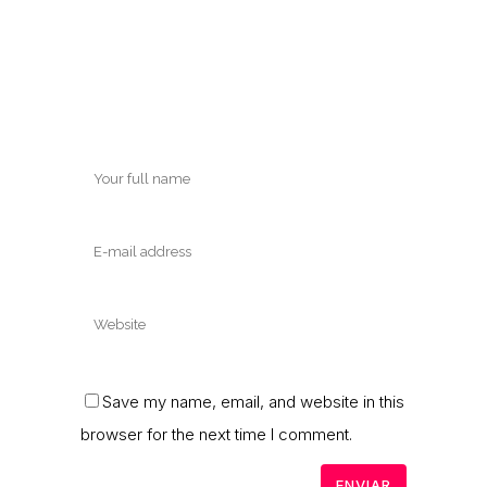
Save my name, email, and website in this
browser for the next time I comment.