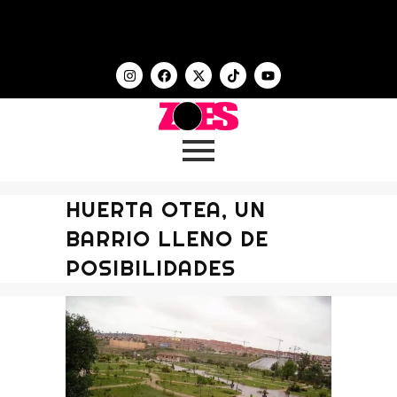
HUERTA OTEA, UN
BARRIO LLENO DE
POSIBILIDADES