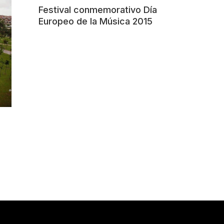
Festival conmemorativo Día
Europeo de la Música 2015