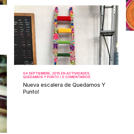
04 SEPTIEMBRE, 2015
EN
ACTIVIDADES
,
QUEDAMOS Y PUNTO
/
0 COMENTARIOS
Nueva escalera de Quedamos Y
Punto!