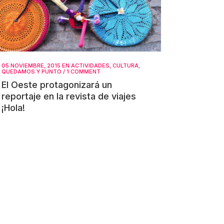
05 NOVIEMBRE, 2015
EN
ACTIVIDADES
,
CULTURA
,
QUEDAMOS Y PUNTO
/
1 COMMENT
El Oeste protagonizará un
reportaje en la revista de viajes
¡Hola!