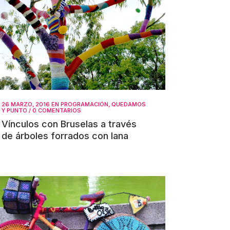
26 MARZO, 2016
EN
PROGRAMACIÓN
,
QUEDAMOS
Y PUNTO
/
0 COMENTARIOS
Vínculos con Bruselas a través
de árboles forrados con lana