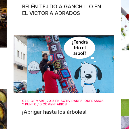
BELÉN TEJIDO A GANCHILLO EN
EL VICTORIA ADRADOS
07 DICIEMBRE, 2015
EN
ACTIVIDADES
,
QUEDAMOS
Y PUNTO
/
0 COMENTARIOS
¡Abrigar hasta los árboles!