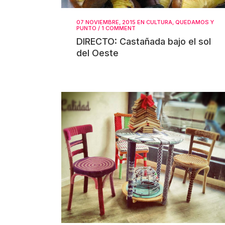
07 NOVIEMBRE, 2015
EN
CULTURA
,
QUEDAMOS Y
PUNTO
/
1 COMMENT
DIRECTO: Castañada bajo el sol
del Oeste