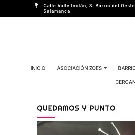
Calle Valle Inclán, 8. Barrio del Oeste
Salamanca
INICIO
ASOCIACIÓN ZOES
BARRI
CERCAN
QUEDAMOS Y PUNTO