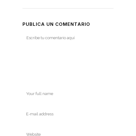
PUBLICA UN COMENTARIO