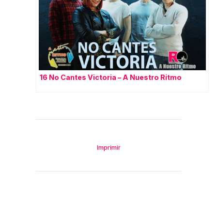
16 No Cantes Victoria – A Nuestro Ritmo
Imprimir