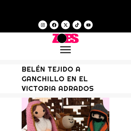
BELÉN TEJIDO A
GANCHILLO EN EL
VICTORIA ADRADOS