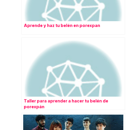
Aprende y haz tu belén en porexpan
Taller para aprender a hacer tu belén de
porexpán