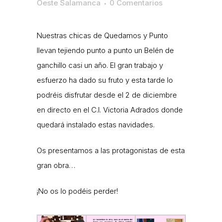
Oeste Salamanca
0 Comentarios
Nuestras chicas de Quedamos y Punto
llevan tejiendo punto a punto un Belén de
ganchillo casi un año. El gran trabajo y
esfuerzo ha dado su fruto y esta tarde lo
podréis disfrutar desde el 2 de diciembre
en directo en el C.I. Victoria Adrados donde
quedará instalado estas navidades.
Os presentamos a las protagonistas de esta
gran obra…
¡No os lo podéis perder!