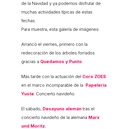
de la Navidad y ya podemos disfrutar de
muchas actividades típicas de estas
fechas.
Para muestra, esta galería de imágenes:
Arrancó el viernes, primero con la
redecoración de los árboles forrados
gracias a
Quedamos y Punto
.
Más tarde con la actuación del
Coro ZOES
en el marco incomparable de la
Papelería
Yuste
. Concierto navideño.
El sábado,
Desayuno alemán
tras el
concierto navideño de la alemana
Marx
und Moritz.