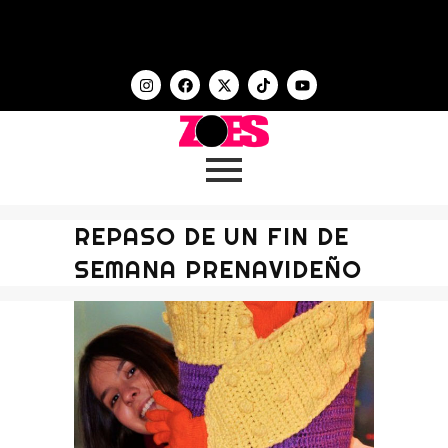
REPASO DE UN FIN DE
SEMANA PRENAVIDEÑO