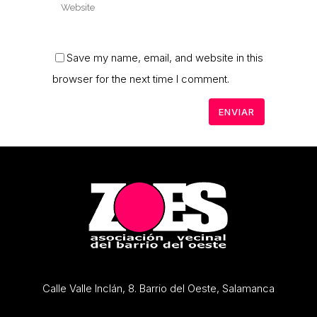
Save my name, email, and website in this
browser for the next time I comment.
Calle Valle Inclán, 8. Barrio del Oeste, Salamanca