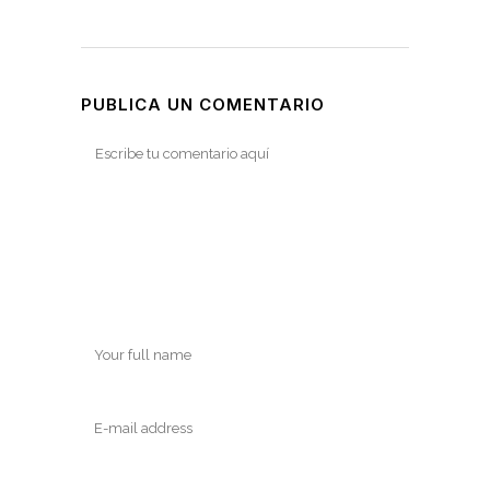
PUBLICA UN COMENTARIO