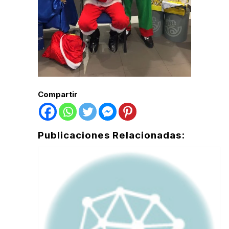
Compartir
Publicaciones Relacionadas: