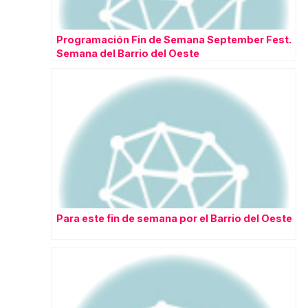
Programación Fin de Semana September Fest.
Semana del Barrio del Oeste
Para este fin de semana por el Barrio del Oeste