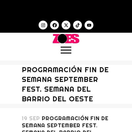
PROGRAMACIÓN FIN DE
SEMANA SEPTEMBER
FEST. SEMANA DEL
BARRIO DEL OESTE
19 SEP
PROGRAMACIÓN FIN DE
SEMANA SEPTEMBER FEST.