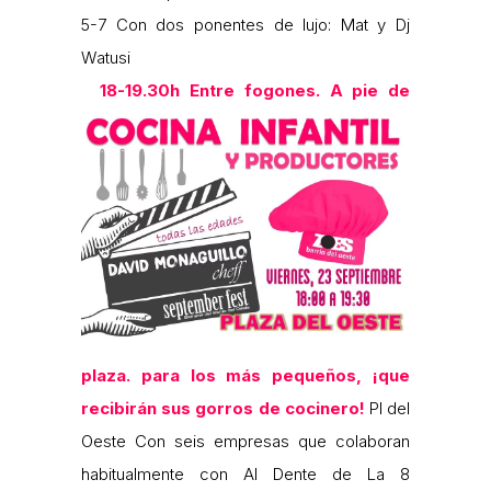
5-7 Con dos ponentes de lujo: Mat y Dj
Watusi
18-19.30h
Entre fogones. A pie de
plaza. para los más pequeños, ¡que
recibirán sus gorros de cocinero!
Pl del
Oeste Con seis empresas que colaboran
habitualmente con Al Dente de La 8