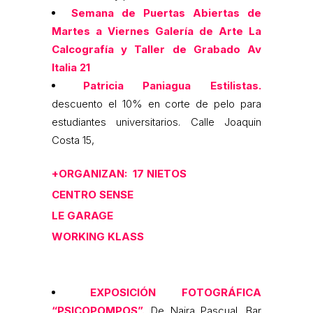
Semana de Puertas Abiertas de
Martes a Viernes Galería de Arte La
Calcografía y Taller de Grabado Av
Italia 21
Patricia Paniagua Estilistas.
descuento el 10% en corte de pelo para
estudiantes universitarios. Calle Joaquin
Costa 15,
+ORGANIZAN: 17 NIETOS
CENTRO SENSE
LE GARAGE
WORKING KLASS
EXPOSICIÓN FOTOGRÁFICA
“PSICOPOMPOS”.
De Naira Pascual. Bar