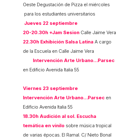
Oeste Degustación de Pizza el miércoles
para los estudiantes universitarios
Jueves 22 septiembre
20-20.30h +Jam Sesion
Calle Jaime Vera
22.30h Exhibición Salsa Latina
A cargo
de la Escuela en Calle Jaime Vera
Intervención Arte Urbano…Parsec
en Edificio Avenida Italia 55
Viernes 23 septiembre
Intervención Arte Urbano…Parsec
en
Edificio Avenida Italia 55
18.30h Audición al sol. Escucha
temática en vinilo
sobre música tropical
de varias épocas. El Ramal. C/ Nieto Bonal