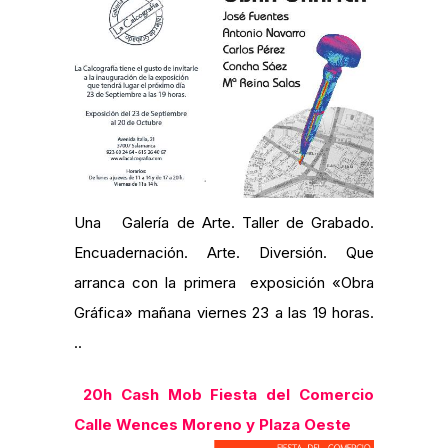
Una Galería de Arte. Taller de Grabado.
Encuadernación. Arte. Diversión. Que
arranca con la primera exposición «Obra
Gráfica» mañana viernes 23 a las 19 horas.
..
20h
Cash Mob Fiesta del Comercio
Calle Wences Moreno y Plaza Oeste