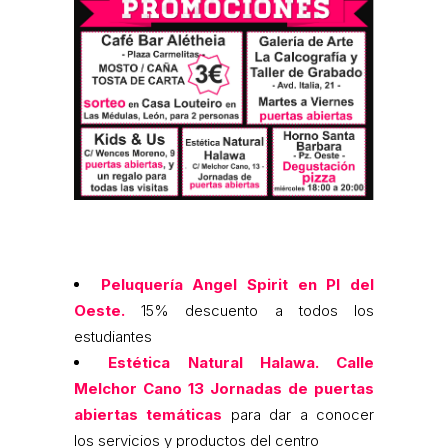
Peluquería Angel Spirit en Pl del
Oeste.
15% descuento a todos los
estudiantes
Estética Natural Halawa. Calle
Melchor Cano 13
Jornadas de puertas
abiertas temáticas
para dar a conocer
los servicios y productos del centro