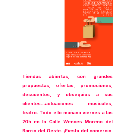
Tiendas abiertas, con grandes
propuestas, ofertas, promociones,
descuentos, y obsequios a sus
clientes…actuaciones musicales,
teatro. Todo ello mañana viernes a las
20h en la Calle Wences Moreno del
Barrio del Oeste. ¡Fiesta del comercio.