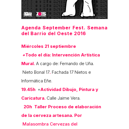
Agenda September Fest. Semana
del Barrio del Oeste 2016
Miércoles 21 septiembre
+
Todo
el día: Intervención Artística
Mural.
A cargo de: Fernando de Uña.
Nieto Bonal 17
.
Fachada 17 Nietos e
Informática Eñe.
19.45h
+
Actividad Dibujo, Pintura y
Caricatura.
Calle Jaime Vera.
20h
Taller Proceso de elaboración
de la cerveza artesana. Por
Malasombra Cervezas del