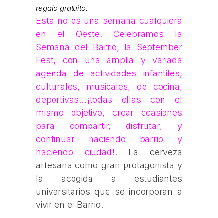
regalo gratuito.
Esta no es una semana cualquiera
en el Oeste. Celebramos la
Semana del Barrio, la September
Fest, con una amplia y variada
agenda de actividades infantiles,
culturales, musicales, de cocina,
deportivas…¡todas ellas con el
mismo objetivo,
crear ocasiones
para compartir, disfrutar, y
continuar haciendo barrio y
haciendo ciudad!
. La cerveza
artesana como gran protagonista y
la acogida a estudiantes
universitarios que se incorporan a
vivir en el Barrio.