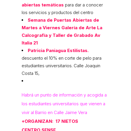
abiertas temáticas
para dar a conocer
los servicios y productos del centro
Semana de Puertas Abiertas de
Martes a Viernes Galería de Arte La
Calcografía y Taller de Grabado Av
Italia 21
Patricia Paniagua Estilistas.
descuento el 10% en corte de pelo para
estudiantes universitarios. Calle Joaquin
Costa 15,
Habrá un punto de información y acogida a
los estudiantes universitarios que vienen a
vivir al Barrio en Calle Jaime Vera
+ORGANIZAN: 17 NIETOS
CENTRO SENSE