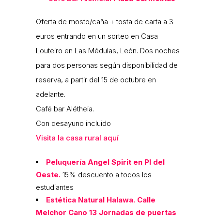
Oferta de mosto/caña + tosta de carta a 3
euros entrando en un sorteo en Casa
Louteiro en Las Médulas, León. Dos noches
para dos personas según disponibilidad de
reserva, a partir del 15 de octubre en
adelante.
Café bar Alétheia.
Con desayuno incluido
Visita la casa rural aquí
Peluquería Angel Spirit en Pl del
Oeste.
15% descuento a todos los
estudiantes
Estética Natural Halawa. Calle
Melchor Cano 13
Jornadas de puertas