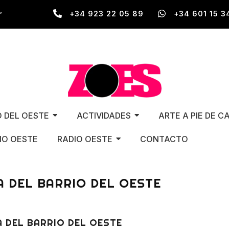
,
+34 923 22 05 89
+34 601 15 3
O DEL OESTE
ACTIVIDADES
ARTE A PIE DE C
O OESTE
RADIO OESTE
CONTACTO
A DEL BARRIO DEL OESTE
 DEL BARRIO DEL OESTE