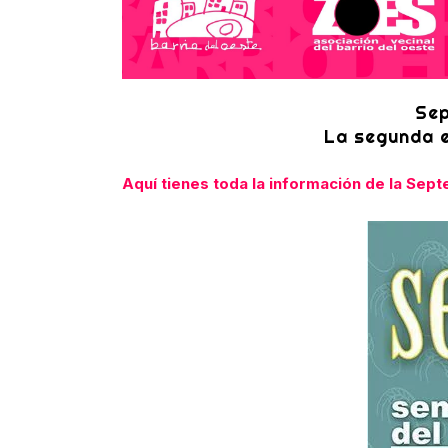
Sep
La segunda 
Aquí tienes toda la información de la Se