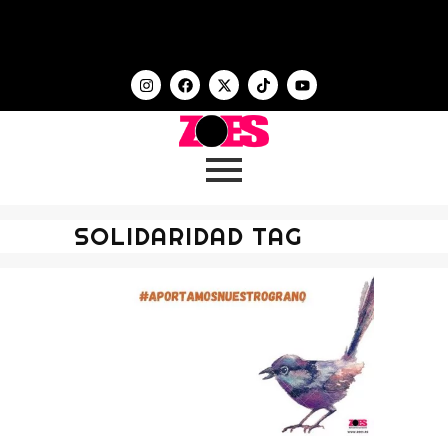
SOLIDARIDAD TAG