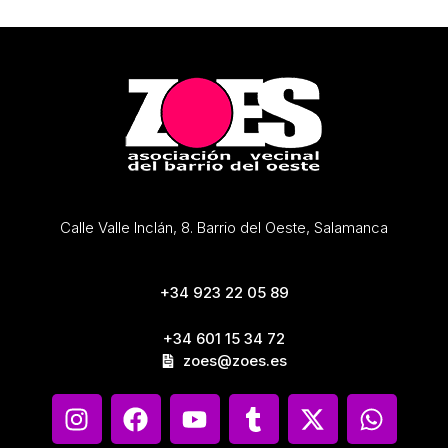
Calle Valle Inclán, 8. Barrio del Oeste, Salamanca
+34 923 22 05 89
+34 601 15 34 72
zoes@zoes.es