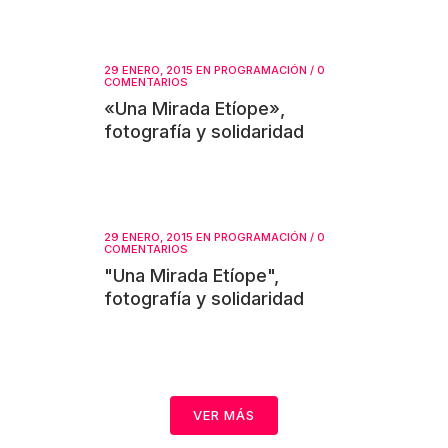
29 ENERO, 2015
EN
PROGRAMACIÓN
/
0
COMENTARIOS
«Una Mirada Etíope»,
fotografía y solidaridad
29 ENERO, 2015
EN
PROGRAMACIÓN
/
0
COMENTARIOS
"Una Mirada Etíope",
fotografía y solidaridad
VER MÁS