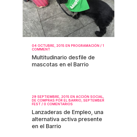
04 OCTUBRE, 2015
EN
PROGRAMACIÓN
/
1
COMMENT
Multitudinario desfile de
mascotas en el Barrio
29 SEPTIEMBRE, 2015
EN
ACCIÓN SOCIAL
,
DE COMPRAS POR EL BARRIO
,
SEPTEMBER
FEST
/
0 COMENTARIOS
Lanzaderas de Empleo, una
alternativa activa presente
en el Barrio