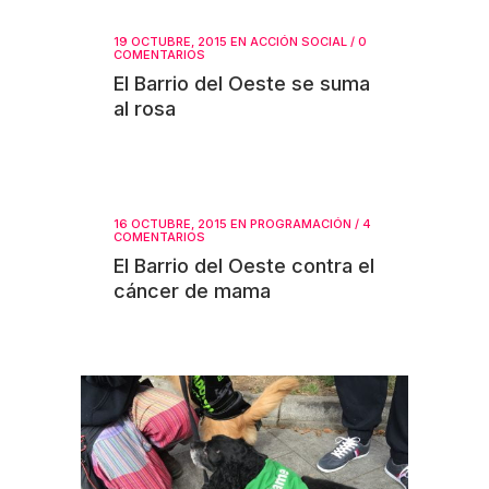
19 OCTUBRE, 2015
EN
ACCIÓN SOCIAL
/
0
COMENTARIOS
El Barrio del Oeste se suma
al rosa
16 OCTUBRE, 2015
EN
PROGRAMACIÓN
/
4
COMENTARIOS
El Barrio del Oeste contra el
cáncer de mama