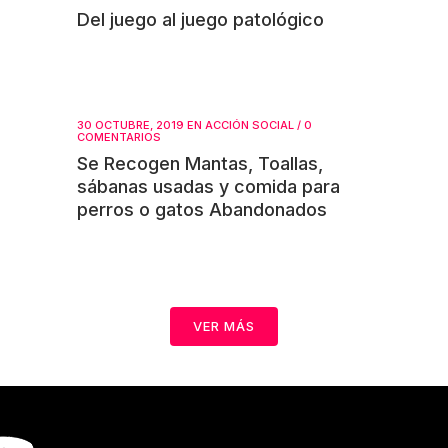
Del juego al juego patológico
30 OCTUBRE, 2019
EN
ACCIÓN SOCIAL
/
0
COMENTARIOS
Se Recogen Mantas, Toallas,
sábanas usadas y comida para
perros o gatos Abandonados
VER MÁS