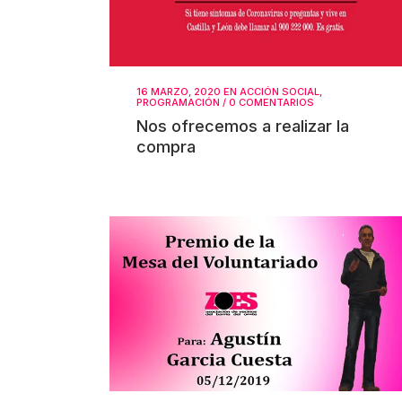
16 MARZO, 2020
EN
ACCIÓN SOCIAL
,
PROGRAMACIÓN
/
0 COMENTARIOS
Nos ofrecemos a realizar la
compra