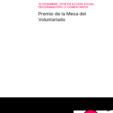
10 DICIEMBRE, 2019
EN
ACCIÓN SOCIAL
,
PROGRAMACIÓN
/
0 COMENTARIOS
Premio de la Mesa del
Voluntariado