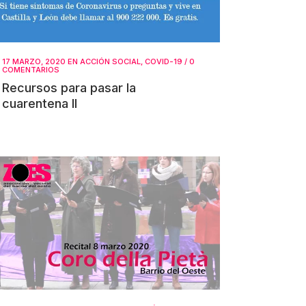
17 MARZO, 2020
EN
ACCIÓN SOCIAL
,
COVID-19
/
0
COMENTARIOS
Recursos para pasar la
cuarentena II