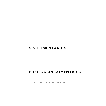
SIN COMENTARIOS
PUBLICA UN COMENTARIO