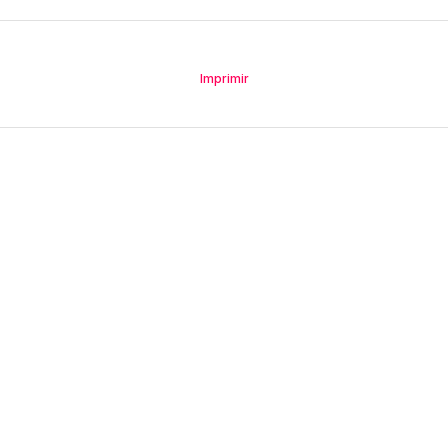
Imprimir