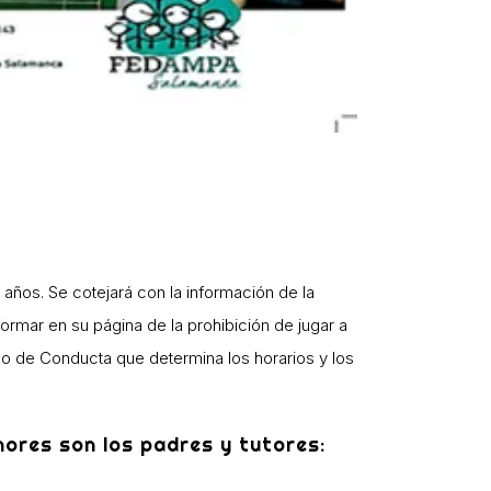
años. Se cotejará con la información de la
ormar en su página de la prohibición de jugar a
go de Conducta que determina los horarios y los
ores son los padres y tutores: