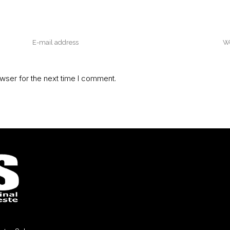
wser for the next time I comment.