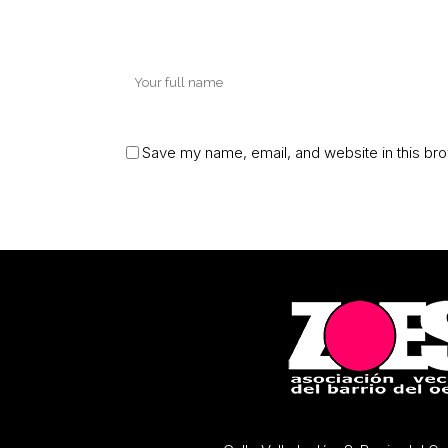
Save my name, email, and website in this bro