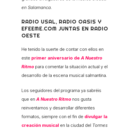
en Salamanca
.
RADIO USAL, RADIO OASIS Y
EFEEME.COM JUNTAS EN RADIO
OESTE
He tenido la suerte de contar con ellos en
este
primer aniversario de
A Nuestro
Ritmo
para comentar la situación actual y el
desarrollo de la escena musical salmantina.
Los seguidores del programa ya sabréis
que en
A Nuestro Ritmo
nos gusta
reinventarnos y desarrollar diferentes
formatos, siempre con el fin de
divulgar la
creación musical
en la ciudad del
Tormes