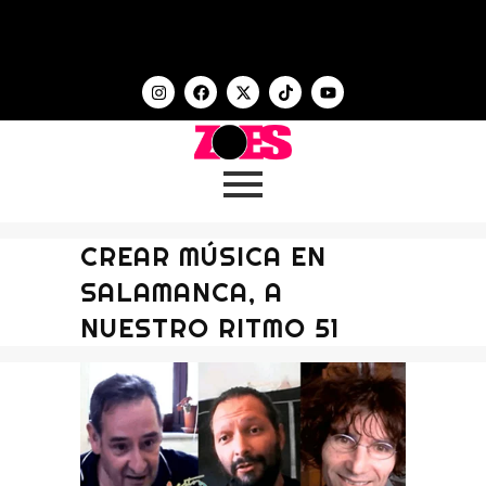
CREAR MÚSICA EN
SALAMANCA, A
NUESTRO RITMO 51