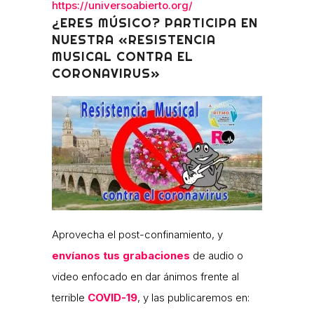
https://universoabierto.org/
¿ERES MÚSICO? PARTICIPA EN
NUESTRA «RESISTENCIA
MUSICAL CONTRA EL
CORONAVIRUS»
Aprovecha el post-confinamiento, y
envíanos tus grabaciones
de audio o
video enfocado en dar ánimos frente al
terrible
COVID-19
, y las publicaremos en: