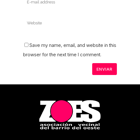
Save my name, email, and website in this
browser for the next time I comment.