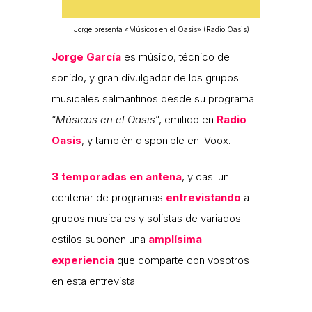
Jorge presenta «Músicos en el Oasis» (Radio Oasis)
Jorge García
es músico, técnico de
sonido, y gran divulgador de los grupos
musicales salmantinos desde su programa
“
Músicos en el Oasis
”, emitido en
Radio
Oasis
, y también disponible en iVoox.
3 temporadas en antena
, y casi un
centenar de programas
entrevistando
a
grupos musicales y solistas de variados
estilos suponen una
amplísima
experiencia
que comparte con vosotros
en esta entrevista.