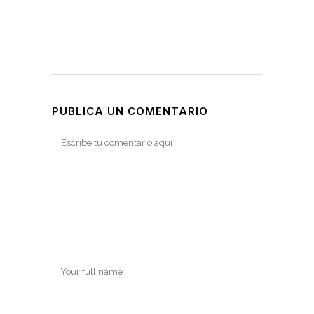
PUBLICA UN COMENTARIO