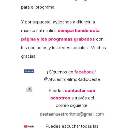
para el programa.
Y por supuesto, ayúdanos a difundir la
música salmantina
compartiendo esta
página y los programas grabados
con
tus contactos y tus redes sociales. ¡Muchas
gracias!
¡ Síguenos en
facebook
!
@ANuestroRitmoRadioOeste
Puedes
contactar con
nosotros
a través del
correo siguiente:
Puedes escuchar todas las