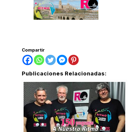
Compartir
Publicaciones Relacionadas: