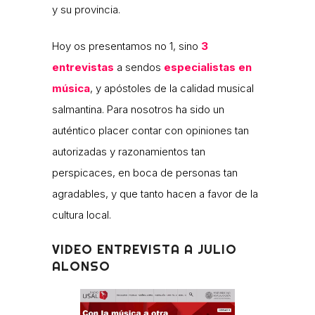
y su provincia.
Hoy os presentamos no 1, sino
3
entrevistas
a sendos
especialistas en
música
, y apóstoles de la calidad musical
salmantina. Para nosotros ha sido un
auténtico placer contar con opiniones tan
autorizadas y razonamientos tan
perspicaces, en boca de personas tan
agradables, y que tanto hacen a favor de la
cultura local.
VIDEO ENTREVISTA A JULIO
ALONSO