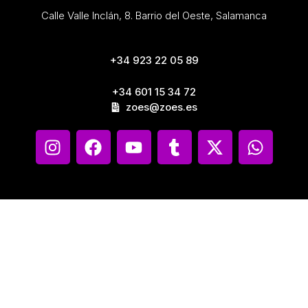
Calle Valle Inclán, 8. Barrio del Oeste, Salamanca
+34 923 22 05 89
+34 601 15 34 72
zoes@zoes.es