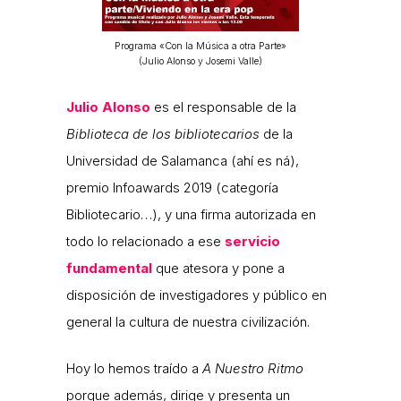
Programa «Con la Música a otra Parte»
(Julio Alonso y Josemi Valle)
Julio Alonso
es el responsable de la
Biblioteca de los bibliotecarios
de la
Universidad de Salamanca (ahí es ná),
premio Infoawards 2019 (categoría
Bibliotecario…), y una firma autorizada en
todo lo relacionado a ese
servicio
fundamental
que atesora y pone a
disposición de investigadores y público en
general la cultura de nuestra civilización.
Hoy lo hemos traído a
A Nuestro Ritmo
porque además, dirige y presenta un