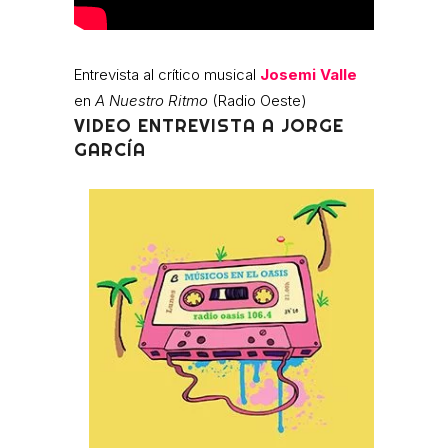
Entrevista al crítico musical
Josemi Valle
en
A Nuestro Ritmo
(Radio Oeste)
VIDEO ENTREVISTA A JORGE
GARCÍA