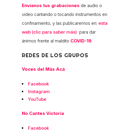
Envíanos tus grabaciones
de audio o
video cantando o tocando instrumentos en
confinamiento, y las publicaremos en:
esta
web (clic para saber más)
para dar
ánimos frente al maldito
COVID-19.
REDES DE LOS GRUPOS
Voces del Más Acá
Facebook
Instagram
YouTube
No Cantes Victoria
Facebook