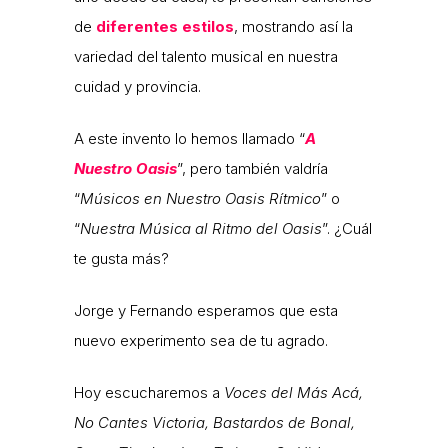
de
diferentes estilos
, mostrando así la
variedad del talento musical en nuestra
cuidad y provincia.
A este invento lo hemos llamado “
A
Nuestro Oasis
”, pero también valdría
“
Músicos en Nuestro Oasis Rítmico
” o
“
Nuestra Música al Ritmo del Oasis
”. ¿Cuál
te gusta más?
Jorge y Fernando esperamos que esta
nuevo experimento sea de tu agrado.
Hoy escucharemos a
Voces del Más Acá,
No Cantes Victoria, Bastardos de Bonal,