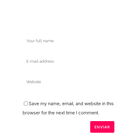
Save my name, email, and website in this
browser for the next time I comment.