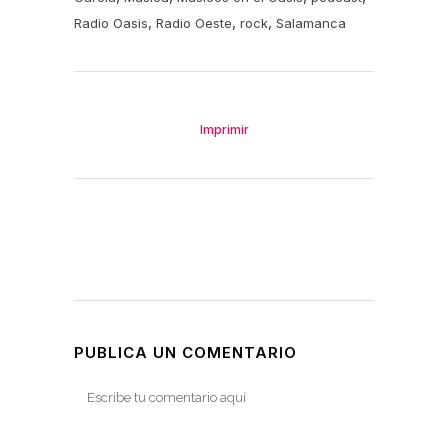
,
,
,
Radio Oasis
Radio Oeste
rock
Salamanca
Imprimir
PUBLICA UN COMENTARIO