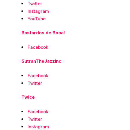
Twitter
Instagram
YouTube
Bastardos de Bonal
Facebook
SutranTheJazzInc
Facebook
Twitter
Twice
Facebook
Twitter
Instagram