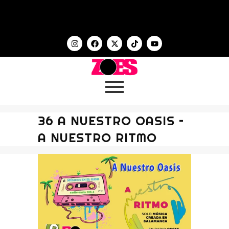
36 A NUESTRO OASIS –
A NUESTRO RITMO