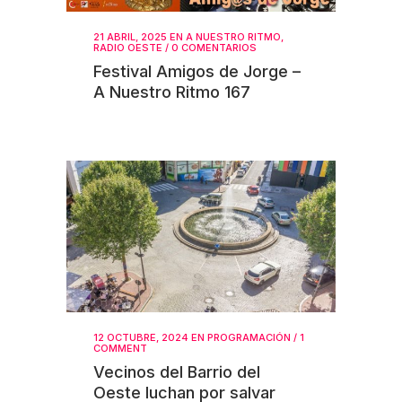
21 ABRIL, 2025
EN
A NUESTRO RITMO
,
RADIO OESTE
/
0 COMENTARIOS
Festival Amigos de Jorge –
A Nuestro Ritmo 167
12 OCTUBRE, 2024
EN
PROGRAMACIÓN
/
1
COMMENT
Vecinos del Barrio del
Oeste luchan por salvar