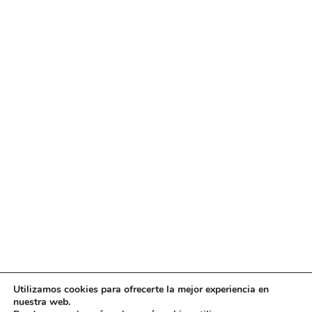
Utilizamos cookies para ofrecerte la mejor experiencia en
nuestra web.