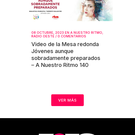
08 OCTUBRE, 2023
EN
A NUESTRO RITMO
,
RADIO OESTE
/
0 COMENTARIOS
Video de la Mesa redonda
Jóvenes aunque
sobradamente preparados
– A Nuestro Ritmo 140
VER MÁS