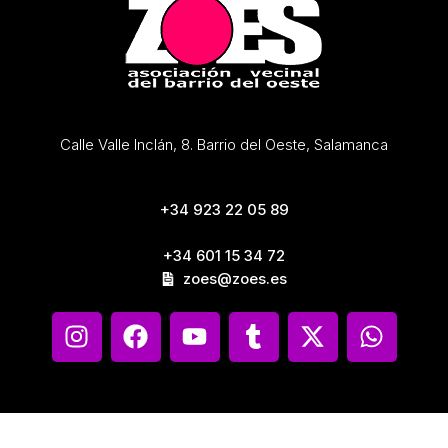
Calle Valle Inclán, 8. Barrio del Oeste, Salamanca
+34 923 22 05 89
+34 601 15 34 72
zoes@zoes.es