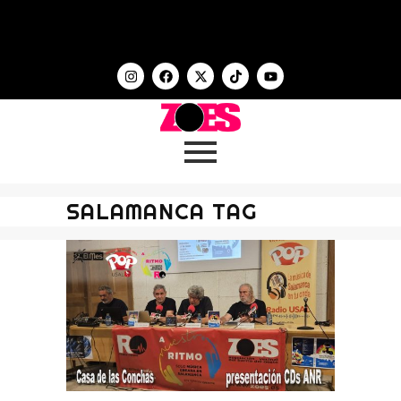
SALAMANCA TAG