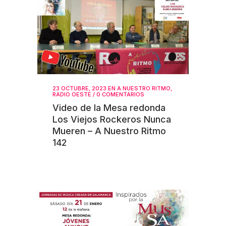
23 OCTUBRE, 2023
EN
A NUESTRO RITMO
,
RADIO OESTE
/
0 COMENTARIOS
Video de la Mesa redonda
Los Viejos Rockeros Nunca
Mueren – A Nuestro Ritmo
142