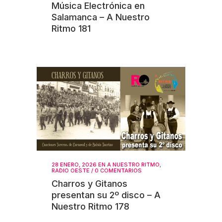
Música Electrónica en
Salamanca – A Nuestro
Ritmo 181
28 ENERO, 2026
EN
A NUESTRO RITMO
,
RADIO OESTE
/
0 COMENTARIOS
Charros y Gitanos
presentan su 2º disco – A
Nuestro Ritmo 178