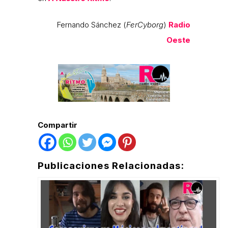
Fernando Sánchez (
FerCyborg
)
Radio
Oeste
Compartir
Publicaciones Relacionadas: