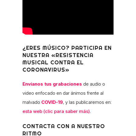
¿ERES MÚSICO? PARTICIPA EN
NUESTRA «RESISTENCIA
MUSICAL CONTRA EL
CORONAVIRUS»
Envíanos tus grabaciones
de audio o
video enfocado en dar ánimos frente al
malvado
COVID-19
, y las publicaremos en:
esta web (clic para saber más)
.
CONTACTA CON A NUESTRO
RITMO