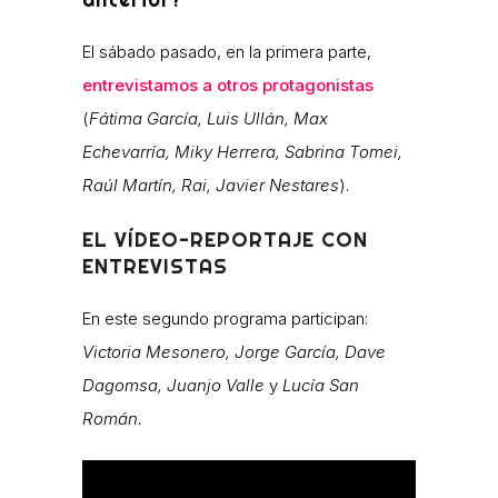
El sábado pasado, en la primera parte,
entrevistamos a otros protagonistas
(
Fátima García, Luis Ullán, Max
Echevarría, Miky Herrera, Sabrina Tomei,
Raúl Martín, Rai, Javier Nestares
).
EL VÍDEO-REPORTAJE CON
ENTREVISTAS
En este segundo programa participan:
Victoria Mesonero, Jorge García, Dave
Dagomsa, Juanjo Valle
y
Lucía San
Román.