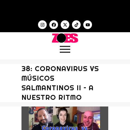
38: CORONAVIRUS VS
MÚSICOS
SALMANTINOS II – A
NUESTRO RITMO