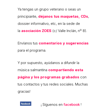
Ya tengas un grupo veterano o seas un
principiante,
déjanos tus maquetas, CDs
,
dossier informativo, etc, en la sede de
la
asociación ZOES
(c/ Valle Inclán, nº 8).
Envíanos tus
comentarios y sugerencias
para el programa.
Y por supuesto, ayúdanos a difundir la
música salmantina
compartiendo esta
página y los programas grabados
con
tus contactos y tus redes sociales. Muchas
gracias!
¡ Síguenos en
facebook
!