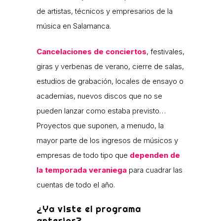
de artistas, técnicos y empresarios de la
música en Salamanca.
Cancelaciones de conciertos
, festivales,
giras y verbenas de verano, cierre de salas,
estudios de grabación, locales de ensayo o
academias, nuevos discos que no se
pueden lanzar como estaba previsto…
Proyectos que suponen, a menudo, la
mayor parte de los ingresos de músicos y
empresas de todo tipo que
dependen de
la temporada veraniega
para cuadrar las
cuentas de todo el año.
¿Ya viste el programa
anterior?