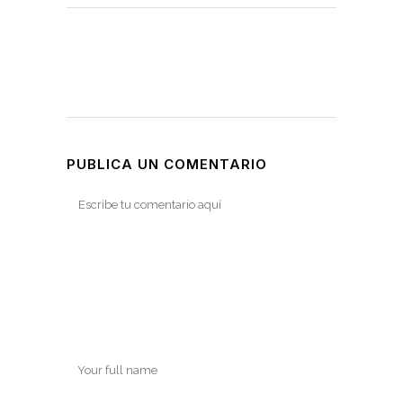
PUBLICA UN COMENTARIO