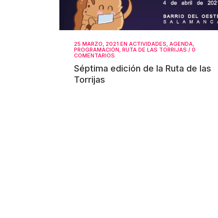
25 MARZO, 2021
EN
ACTIVIDADES
,
AGENDA
,
PROGRAMACIÓN
,
RUTA DE LAS TORRIJAS
/
0
COMENTARIOS
Séptima edición de la Ruta de las
Torrijas