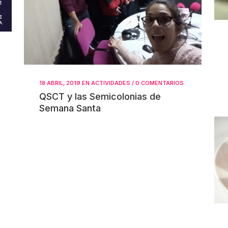
18 ABRIL, 2019
EN
ACTIVIDADES
/
0 COMENTARIOS
QSCT y las Semicolonias de
Semana Santa