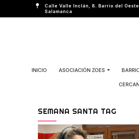
Calle Valle Inclán, 8. Barrio del Oeste
Salamanca
INICIO
ASOCIACIÓN ZOES
BARRI
CERCAN
SEMANA SANTA TAG