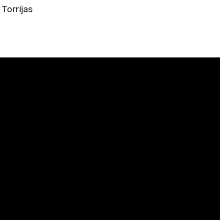
Torrijas