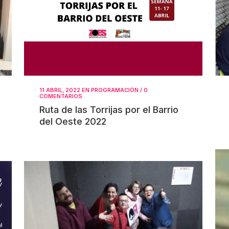
11 ABRIL, 2022
EN
PROGRAMACIÓN
/
0
COMENTARIOS
Ruta de las Torrijas por el Barrio
del Oeste 2022