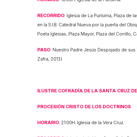
RECORRIDO
: Iglesia de La Purísima, Plaza de 
en la S.I.B. Catedral Nueva por la puerta del Obi
Poeta Iglesias, Plaza Mayor, Plaza del Corrillo, 
PASO
: Nuestro Padre Jesús Despojado de sus 
Zafra, 2013)
ILUSTRE COFRADÍA DE LA SANTA CRUZ DE
PROCESIÓN CRISTO DE LOS DOCTRINOS
HORARIO
: 21:00H. Iglesia de la Vera Cruz.