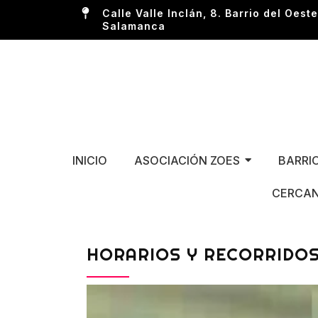
Calle Valle Inclán, 8. Barrio del Oeste
Salamanca
INICIO
ASOCIACIÓN ZOES
BARRI
CERCAN
HORARIOS Y RECORRIDOS