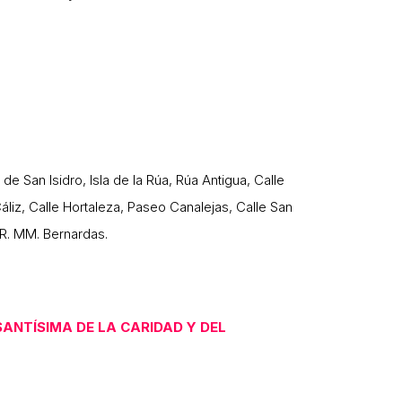
de San Isidro, Isla de la Rúa, Rúa Antigua, Calle
áliz, Calle Hortaleza, Paseo Canalejas, Calle San
RR. MM. Bernardas.
ANTÍSIMA DE LA CARIDAD Y DEL