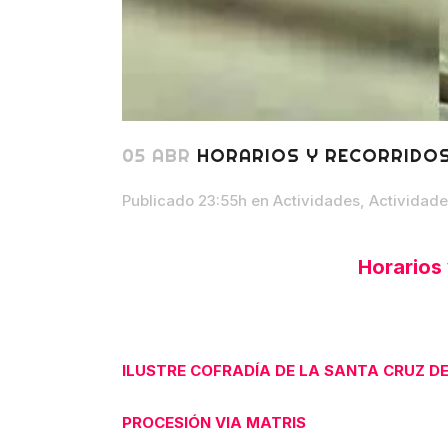
05 ABR
HORARIOS Y RECORRIDOS
Publicado 23:55h
en
Actividades
,
Actividade
Horarios
ILUSTRE COFRADÍA DE LA SANTA CRUZ DE
PROCESIÓN VIA MATRIS