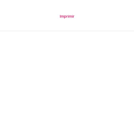
Imprimir