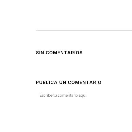
SIN COMENTARIOS
PUBLICA UN COMENTARIO