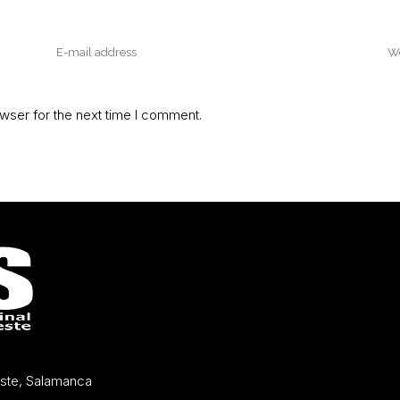
wser for the next time I comment.
Oeste, Salamanca