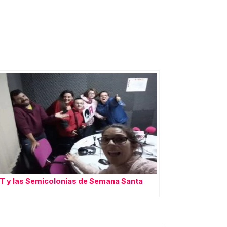
 y las Semicolonias de Semana Santa