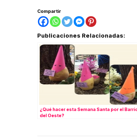
Compartir
Publicaciones Relacionadas:
¿Qué hacer esta Semana Santa por el Barri
del Oeste?