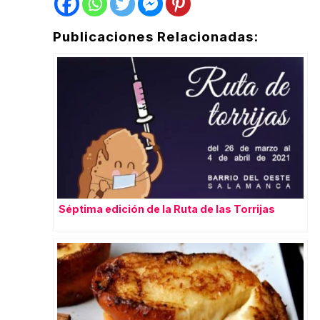
Publicaciones Relacionadas:
Séptima edición de la Ruta de las Torrijas