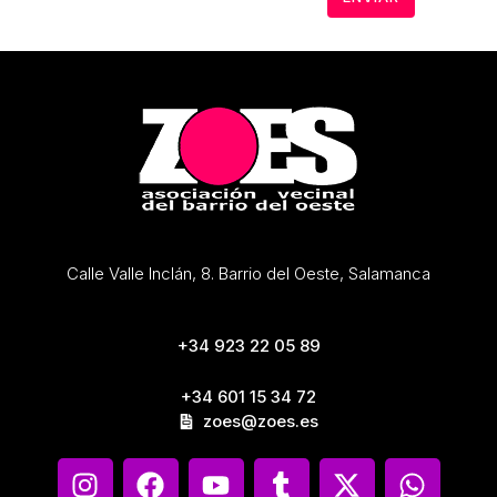
Calle Valle Inclán, 8. Barrio del Oeste, Salamanca
+34 923 22 05 89
+34 601 15 34 72
zoes@zoes.es