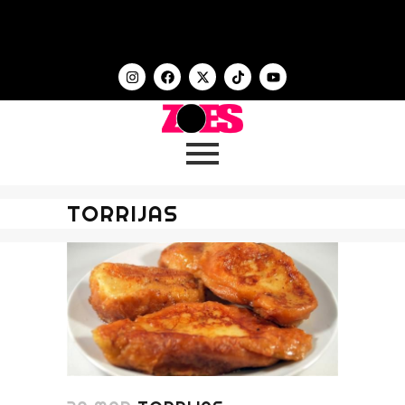
TORRIJAS