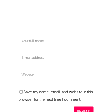
Save my name, email, and website in this
browser for the next time I comment.