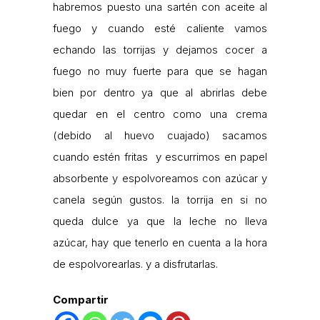
habremos puesto una sartén con aceite al
fuego y cuando esté caliente vamos
echando las torrijas y dejamos cocer a
fuego no muy fuerte para que se hagan
bien por dentro ya que al abrirlas debe
quedar en el centro como una crema
(debido al huevo cuajado) sacamos
cuando estén fritas y escurrimos en papel
absorbente y espolvoreamos con azúcar y
canela según gustos. la torrija en si no
queda dulce ya que la leche no lleva
azúcar, hay que tenerlo en cuenta a la hora
de espolvorearlas. y a disfrutarlas.
Compartir