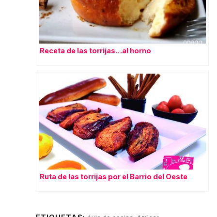
Receta de las torrijas…al horno
Ruta de las torrijas por el Barrio del Oeste