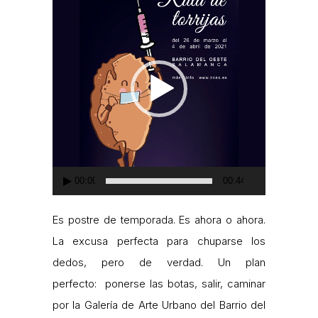
de
vídeo
00:00
00:44
Es postre de temporada. Es ahora o ahora.
La excusa perfecta para chuparse los
dedos, pero de verdad. Un plan
perfecto: ponerse las botas, salir, caminar
por la Galería de Arte Urbano del Barrio del