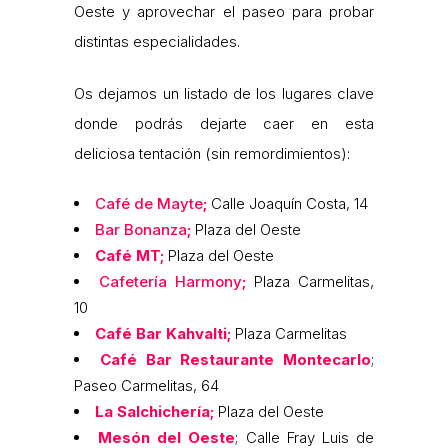
Oeste y aprovechar el paseo para probar
distintas especialidades.
Os dejamos un listado de los lugares clave
donde podrás dejarte caer en esta
deliciosa tentación (sin remordimientos):
Café de Mayte
;
Calle Joaquín Costa, 14
Bar Bonanza
;
Plaza del Oeste
Café MT;
Plaza del Oeste
Cafetería Harmony
;
Plaza Carmelitas,
10
Café Bar Kahvalti;
Plaza Carmelitas
Café Bar Restaurante Montecarlo
;
Paseo Carmelitas, 64
La Salchichería;
Plaza del Oeste
Mesón del Oeste
; Calle Fray Luis de