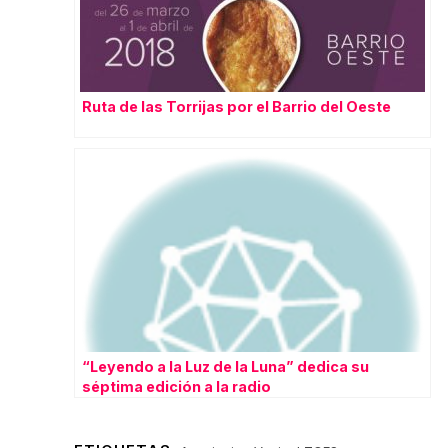
Ruta de las Torrijas por el Barrio del Oeste
“Leyendo a la Luz de la Luna” dedica su
séptima edición a la radio