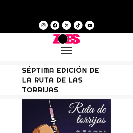
SÉPTIMA EDICIÓN DE
LA RUTA DE LAS
TORRIJAS