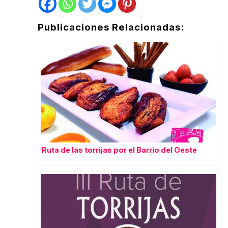
Publicaciones Relacionadas:
Ruta de las torrijas por el Barrio del Oeste