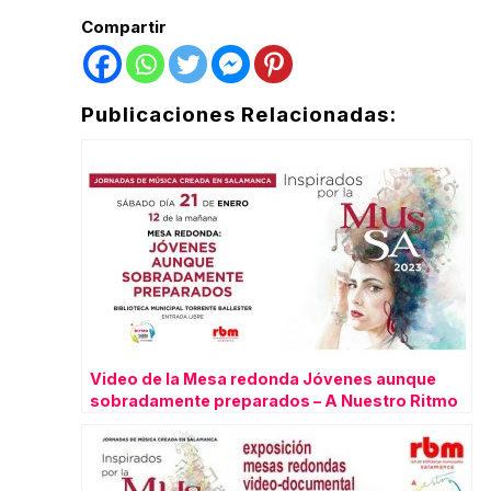
Compartir
Publicaciones Relacionadas:
Video de la Mesa redonda Jóvenes aunque
sobradamente preparados – A Nuestro Ritmo
140