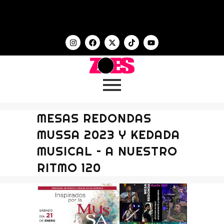
MESAS REDONDAS
MUSSA 2023 Y KEDADA
MUSICAL – A NUESTRO
RITMO 120