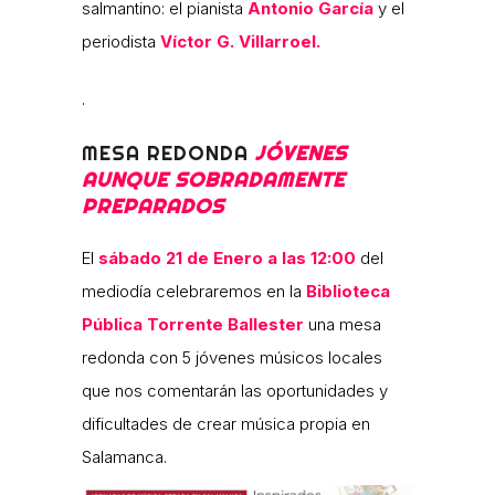
salmantino: el pianista
Antonio García
y el
periodista
Víctor G. Villarroel.
.
MESA REDONDA
JÓVENES
AUNQUE SOBRADAMENTE
PREPARADOS
El
sábado 21 de Enero a las 12:00
del
mediodía celebraremos en la
Biblioteca
Pública Torrente Ballester
una mesa
redonda con 5 jóvenes músicos locales
que nos comentarán las oportunidades y
dificultades de crear música propia en
Salamanca.