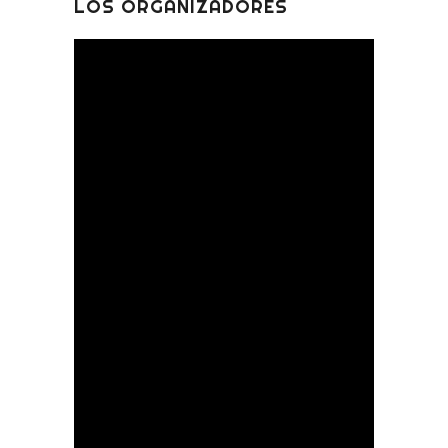
LOS ORGANIZADORES