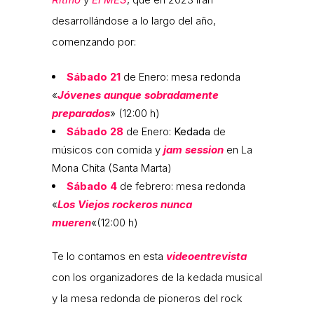
desarrollándose a lo largo del año,
comenzando por:
Sábado 21
de Enero: mesa redonda
«
Jóvenes aunque sobradamente
preparados
» (12:00 h)
Sábado 28
de Enero:
Kedada
de
músicos con comida y
jam session
en La
Mona Chita (Santa Marta)
Sábado 4
de febrero: mesa redonda
«
Los Viejos rockeros nunca
mueren
«(12:00 h)
Te lo contamos en esta
videoentrevista
con los organizadores de la kedada musical
y la mesa redonda de pioneros del rock