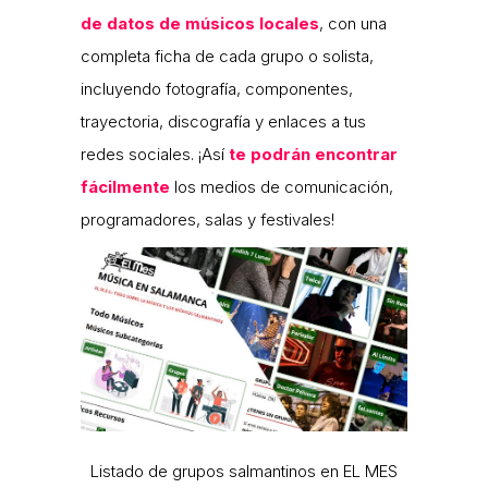
de datos de músicos locales
, con una
completa ficha de cada grupo o solista,
incluyendo fotografía, componentes,
trayectoria, discografía y enlaces a tus
redes sociales. ¡Así
te podrán encontrar
fácilmente
los medios de comunicación,
programadores, salas y festivales!
Listado de grupos salmantinos en EL MES