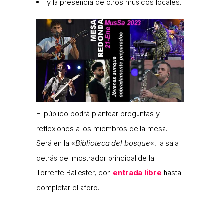
y la presencia de otros músicos locales.
El público podrá plantear preguntas y
reflexiones a los miembros de la mesa.
Será en la «
Biblioteca del bosque
«, la sala
detrás del mostrador principal de la
Torrente Ballester, con
entrada libre
hasta
completar el aforo.
.