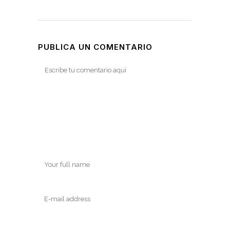
PUBLICA UN COMENTARIO