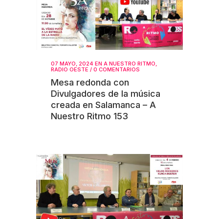
07 MAYO, 2024
EN
A NUESTRO RITMO
,
RADIO OESTE
/
0 COMENTARIOS
Mesa redonda con
Divulgadores de la música
creada en Salamanca – A
Nuestro Ritmo 153