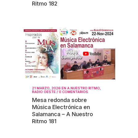
Ritmo 182
21 MARZO, 2026
EN
A NUESTRO RITMO
,
RADIO OESTE
/
0 COMENTARIOS
Mesa redonda sobre
Música Electrónica en
Salamanca – A Nuestro
Ritmo 181