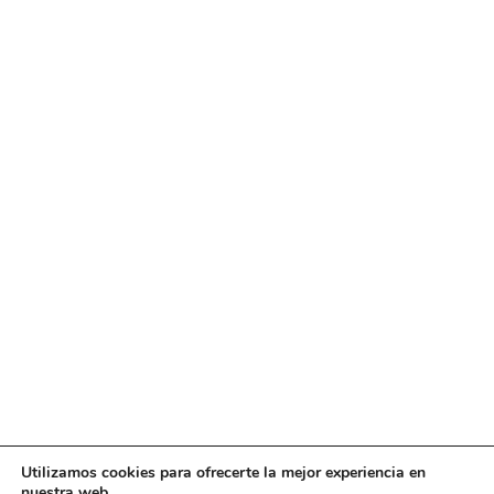
Utilizamos cookies para ofrecerte la mejor experiencia en
nuestra web.