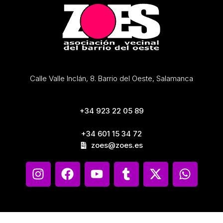
Calle Valle Inclán, 8. Barrio del Oeste, Salamanca
+34 923 22 05 89
+34 601 15 34 72
zoes@zoes.es