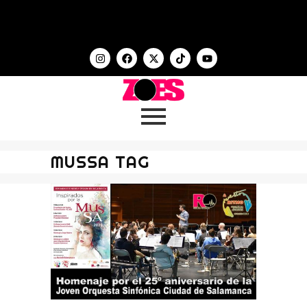
MUSSA TAG