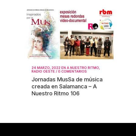
24 MARZO, 2022
EN
A NUESTRO RITMO
,
RADIO OESTE
/
0 COMENTARIOS
Jornadas MusSa de música
creada en Salamanca – A
Nuestro Ritmo 106