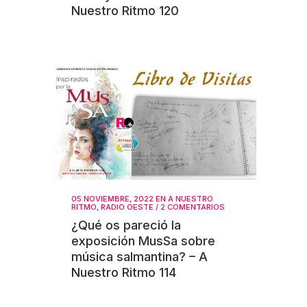
Nuestro Ritmo 120
05 NOVIEMBRE, 2022
EN
A NUESTRO
RITMO
,
RADIO OESTE
/
2 COMENTARIOS
¿Qué os pareció la
exposición MusSa sobre
música salmantina? – A
Nuestro Ritmo 114