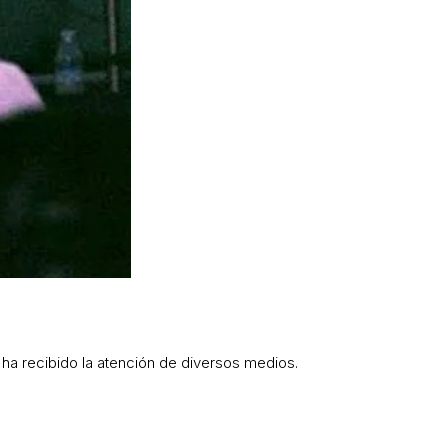
 ha recibido la atención de diversos medios.