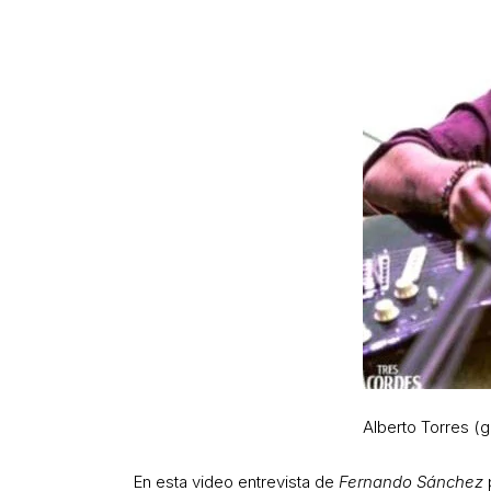
Alberto Torres (gu
En esta video entrevista de
Fernando Sánchez