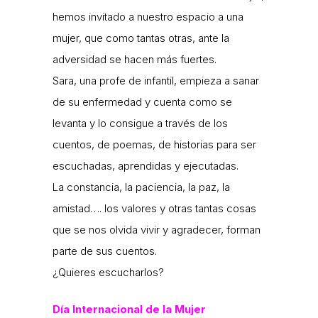
hemos invitado a nuestro espacio a una
mujer, que como tantas otras, ante la
adversidad se hacen más fuertes.
Sara, una profe de infantil, empieza a sanar
de su enfermedad y cuenta como se
levanta y lo consigue a través de los
cuentos, de poemas, de historias para ser
escuchadas, aprendidas y ejecutadas.
La constancia, la paciencia, la paz, la
amistad…. los valores y otras tantas cosas
que se nos olvida vivir y agradecer, forman
parte de sus cuentos.
¿Quieres escucharlos?
Día Internacional de la Mujer