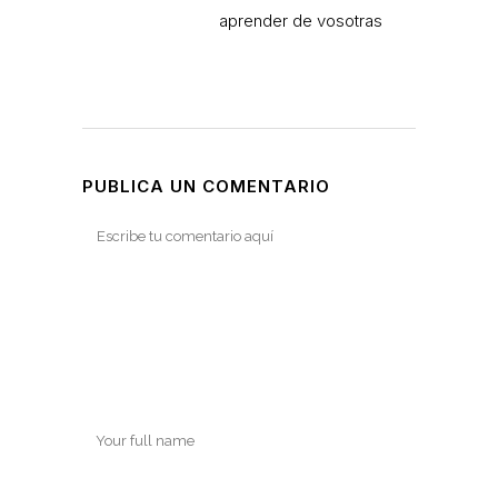
aprender de vosotras
PUBLICA UN COMENTARIO