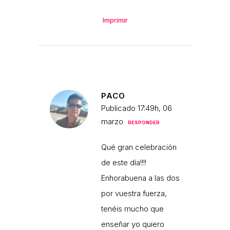
Imprimir
PACO
Publicado 17:49h, 06
marzo
RESPONDER
Qué gran celebración
de este día!!!!
Enhorabuena a las dos
por vuestra fuerza,
tenéis mucho que
enseñar yo quiero