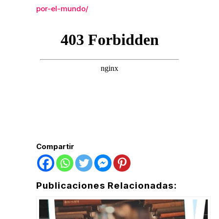
por-el-mundo/
Compartir
Publicaciones Relacionadas: