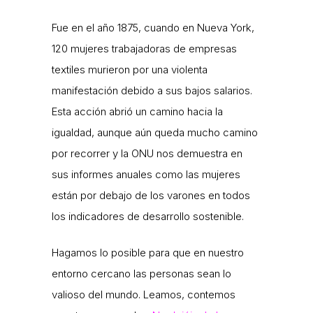
Fue en el año 1875, cuando en Nueva York,
120 mujeres trabajadoras de empresas
textiles murieron por una violenta
manifestación debido a sus bajos salarios.
Esta acción abrió un camino hacia la
igualdad, aunque aún queda mucho camino
por recorrer y la ONU nos demuestra en
sus informes anuales como las mujeres
están por debajo de los varones en todos
los indicadores de desarrollo sostenible.
Hagamos lo posible para que en nuestro
entorno cercano las personas sean lo
valioso del mundo. Leamos, contemos