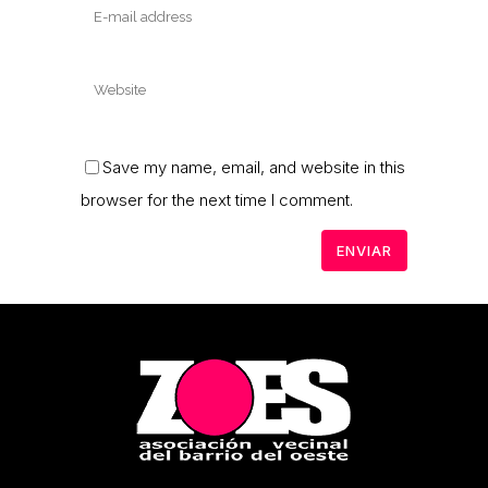
Save my name, email, and website in this
browser for the next time I comment.