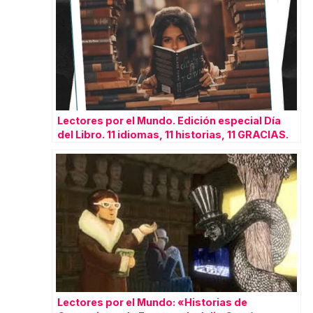
Lectores por el Mundo. Edición especial Día
del Libro. 11 idiomas, 11 historias, 11 GRACIAS.
Lectores por el Mundo: «Historias de