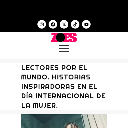
LECTORES POR EL
MUNDO. HISTORIAS
INSPIRADORAS EN EL
DÍA INTERNACIONAL DE
LA MUJER.