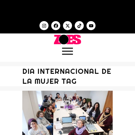
DIA INTERNACIONAL DE
LA MUJER TAG