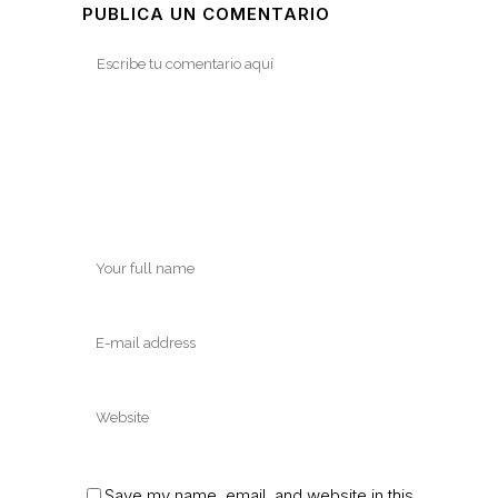
PUBLICA UN COMENTARIO
Save my name, email, and website in this