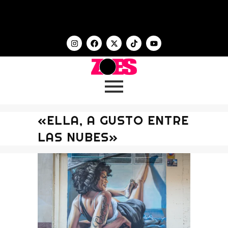
«ELLA, A GUSTO ENTRE
LAS NUBES»