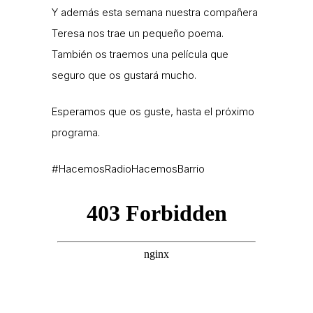
Y además esta semana nuestra compañera
Teresa nos trae un pequeño poema.
También os traemos una película que
seguro que os gustará mucho.
Esperamos que os guste, hasta el próximo
programa.
#HacemosRadioHacemosBarrio