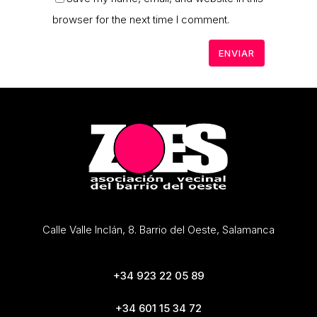
browser for the next time I comment.
Calle Valle Inclán, 8. Barrio del Oeste, Salamanca
+34 923 22 05 89
+34 601 15 34 72