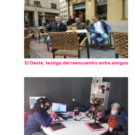
El Oeste, testigo del reencuentro entre amigos