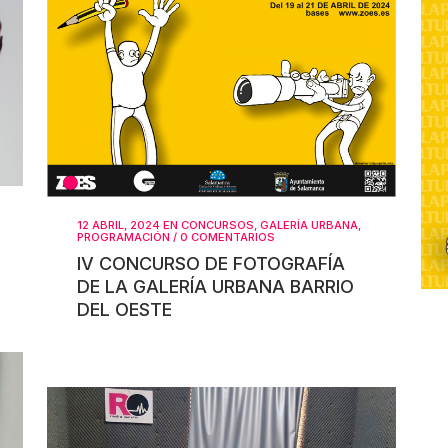
12 ABRIL, 2024
EN
CONCURSOS
,
GALERÍA URBANA
,
PROGRAMACIÓN
/
0 COMENTARIOS
IV CONCURSO DE FOTOGRAFÍA
DE LA GALERÍA URBANA BARRIO
DEL OESTE