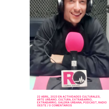
22 ABRIL, 2023
EN
ACTIVIDADES CULTURALES
,
ARTE URBANO
,
CULTURA
,
EXTRABARRIO
,
EXTRABARRIO
,
GALERÍA URBANA
,
PODCAST
,
RADIO
OESTE
/
0 COMENTARIOS