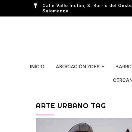
Calle Valle Inclán, 8. Barrio del Oeste
Salamanca
INICIO
ASOCIACIÓN ZOES
BARRI
CERCAN
ARTE URBANO TAG