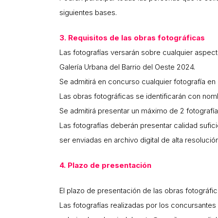
siguientes bases.
3. Requisitos de las obras fotográficas
Las fotografías versarán sobre cualquier aspect
Galería Urbana del Barrio del Oeste 2024.
Se admitirá en concurso cualquier fotografía en 
Las obras fotográficas se identificarán con nomb
Se admitirá presentar un máximo de 2 fotografí
Las fotografías deberán presentar calidad sufic
ser enviadas en archivo digital de alta resol
4. Plazo de presentación
El plazo de presentación de las obras fotográficas
Las fotografías realizadas por los concursantes