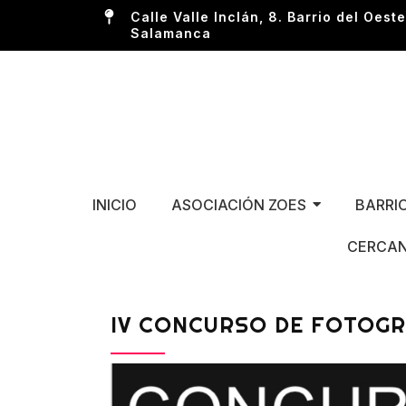
Calle Valle Inclán, 8. Barrio del Oeste
Salamanca
INICIO
ASOCIACIÓN ZOES
BARRI
CERCAN
IV CONCURSO DE FOTOGR