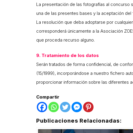
La presentación de las fotografías al concurso 
una de las presentes bases y la aceptación del f
La resolución que deba adoptarse por cualquier 
corresponderá únicamente a la Asociación ZOES, 
que proceda recurso alguno.
9. Tratamiento de los datos
Serán tratados de forma confidencial, de confo
(15/1999), incorporándose a nuestro fichero au
proporcionar información sobre las diferentes 
Compartir
Publicaciones Relacionadas: