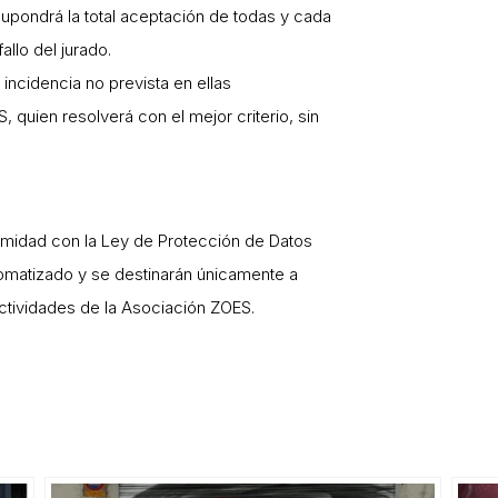
supondrá la total aceptación de todas y cada
allo del jurado.
incidencia no prevista en ellas
quien resolverá con el mejor criterio, sin
rmidad con la Ley de Protección de Datos
tomatizado y se destinarán únicamente a
actividades de la Asociación ZOES.