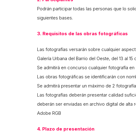
Podrán participar todas las personas que lo soli
siguientes bases.
3. Requisitos de las obras fotográficas
Las fotografías versarán sobre cualquier aspect
Galería Urbana del Barrio del Oeste, del 13 al 15
Se admitirá en concurso cualquier fotografía en 
Las obras fotográficas se identificarán con nomb
Se admitirá presentar un máximo de 2 fotografí
Las fotografías deberán presentar calidad sufici
deberán ser enviadas en archivo digital de alt
Adobe RGB
4. Plazo de presentación