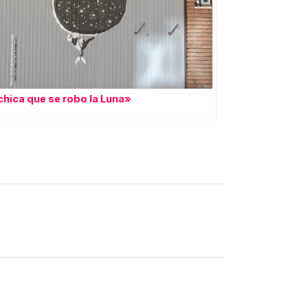
chica que se robo la Luna»