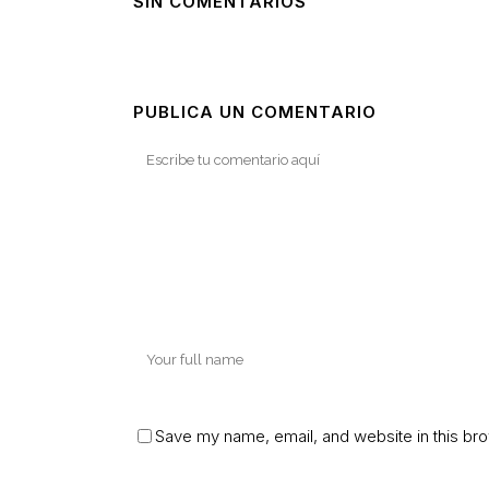
SIN COMENTARIOS
PUBLICA UN COMENTARIO
Save my name, email, and website in this bro