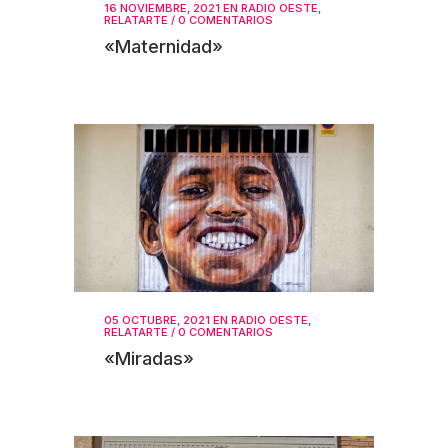
16 NOVIEMBRE, 2021
EN
RADIO OESTE
,
RELATARTE
/
0 COMENTARIOS
«Maternidad»
05 OCTUBRE, 2021
EN
RADIO OESTE
,
RELATARTE
/
0 COMENTARIOS
«Miradas»