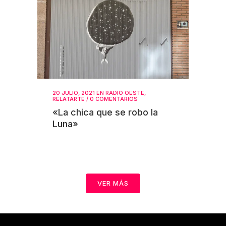
20 JULIO, 2021
EN
RADIO OESTE
,
RELATARTE
/
0 COMENTARIOS
«La chica que se robo la
Luna»
VER MÁS