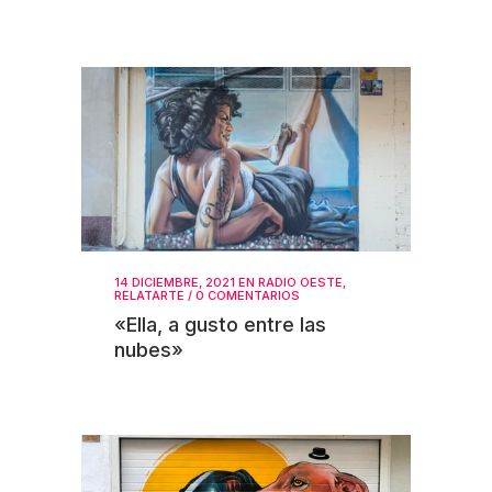
14 DICIEMBRE, 2021
EN
RADIO OESTE
,
RELATARTE
/
0 COMENTARIOS
«Ella, a gusto entre las
nubes»