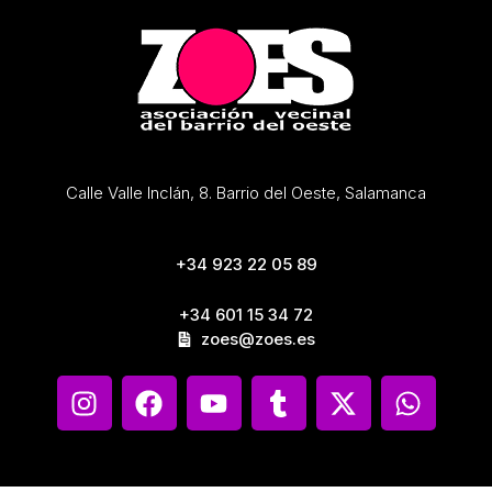
Calle Valle Inclán, 8. Barrio del Oeste, Salamanca
+34 923 22 05 89
+34 601 15 34 72
zoes@zoes.es