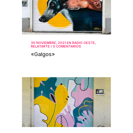
30 NOVIEMBRE, 2021
EN
RADIO OESTE
,
RELATARTE
/
0 COMENTARIOS
«Galgos»