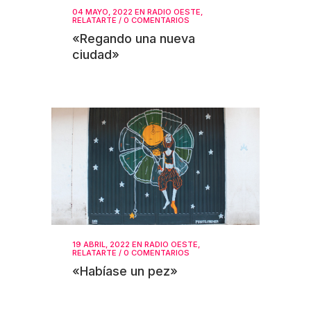
04 MAYO, 2022
EN
RADIO OESTE
,
RELATARTE
/
0 COMENTARIOS
«Regando una nueva
ciudad»
19 ABRIL, 2022
EN
RADIO OESTE
,
RELATARTE
/
0 COMENTARIOS
«Habíase un pez»