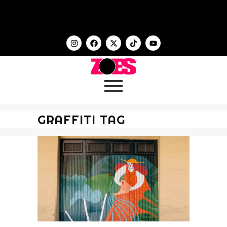
GRAFFITI TAG