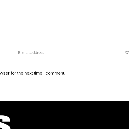
wser for the next time I comment.