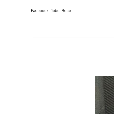
Facebook: Rober Bece