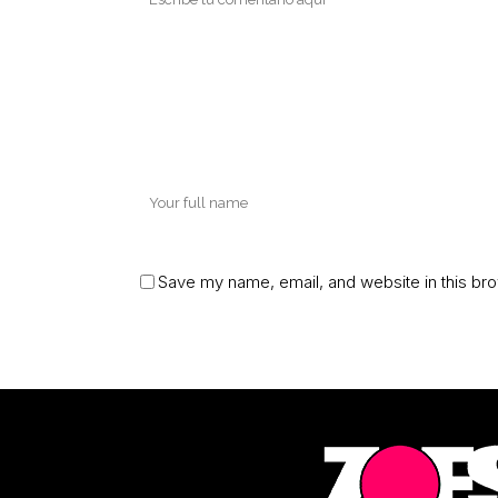
Save my name, email, and website in this bro