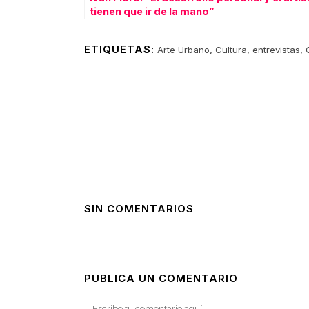
tienen que ir de la mano”
ETIQUETAS:
,
,
,
Arte Urbano
Cultura
entrevistas
SIN COMENTARIOS
PUBLICA UN COMENTARIO