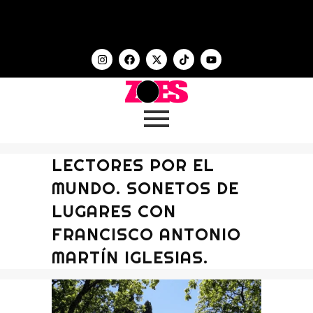
LECTORES POR EL
MUNDO. SONETOS DE
LUGARES CON
FRANCISCO ANTONIO
MARTÍN IGLESIAS.