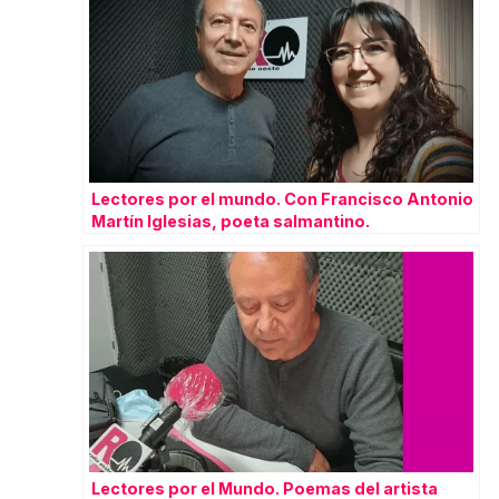
Lectores por el mundo. Con Francisco Antonio
Martín Iglesias, poeta salmantino.
Lectores por el Mundo. Poemas del artista