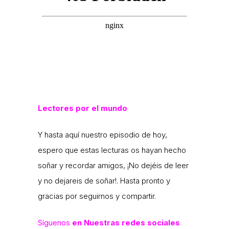
Lectores por el mundo
Y hasta aquí nuestro episodio de hoy,
espero que estas lecturas os hayan hecho
soñar y recordar amigos, ¡No dejéis de leer
y no dejareis de soñar!. Hasta pronto y
gracias por seguirnos y compartir.
Síguenos
en Nuestras redes sociales