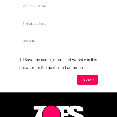
Save my name, email, and website in this
browser for the next time I comment.