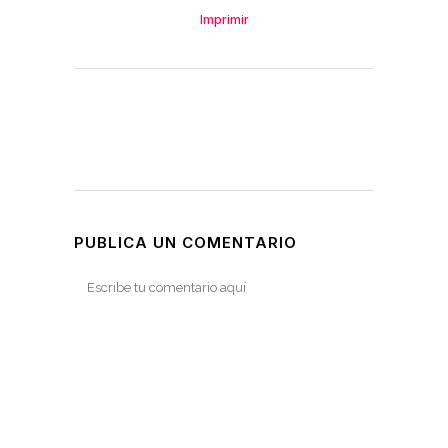
Imprimir
PUBLICA UN COMENTARIO