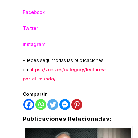
Facebook
Twitter
Instagram
Puedes seguir todas las publicaciones
en
https://zoes.es/category/lectores-
por-el-mundo/
Compartir
Publicaciones Relacionadas: