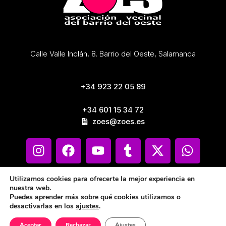
Calle Valle Inclán, 8. Barrio del Oeste, Salamanca
+34 923 22 05 89
+34 601 15 34 72
zoes@zoes.es
Utilizamos cookies para ofrecerte la mejor experiencia en
nuestra web.
Puedes aprender más sobre qué cookies utilizamos o
desactivarlas en los
ajustes
.
Aceptar
Rechazar
Ajustes