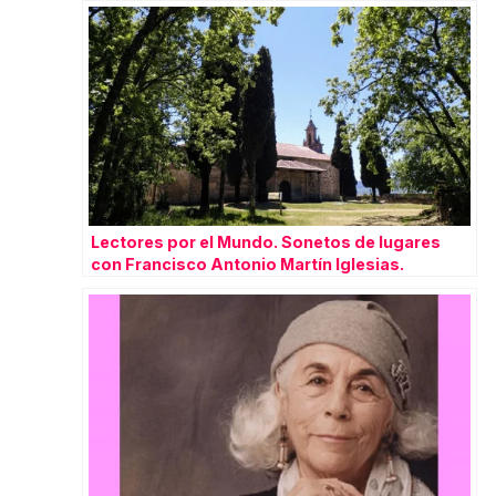
Lectores por el Mundo. Sonetos de lugares
con Francisco Antonio Martín Iglesias.