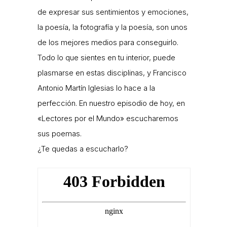
de expresar sus sentimientos y emociones,
la poesía, la fotografía y la poesía, son unos
de los mejores medios para conseguirlo.
Todo lo que sientes en tu interior, puede
plasmarse en estas disciplinas, y Francisco
Antonio Martín Iglesias lo hace a la
perfección. En nuestro episodio de hoy, en
«Lectores por el Mundo» escucharemos
sus poemas.
¿Te quedas a escucharlo?