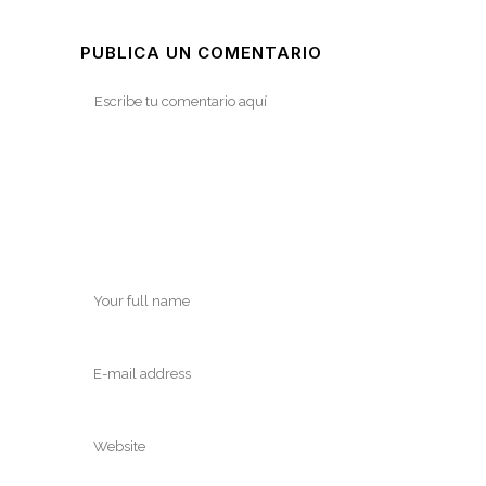
PUBLICA UN COMENTARIO