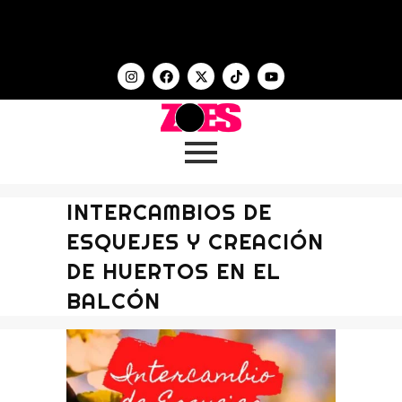
INTERCAMBIOS DE
ESQUEJES Y CREACIÓN
DE HUERTOS EN EL
BALCÓN