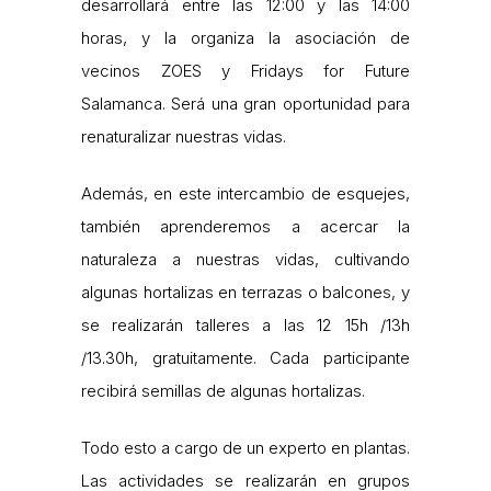
desarrollará entre las 12:00 y las 14:00
horas, y la organiza la asociación de
vecinos ZOES y Fridays for Future
Salamanca. Será una gran oportunidad para
renaturalizar nuestras vidas.
Además, en este intercambio de esquejes,
también aprenderemos a acercar la
naturaleza a nuestras vidas, cultivando
algunas hortalizas en terrazas o balcones, y
se realizarán talleres a las 12 15h /13h
/13.30h, gratuitamente. Cada participante
recibirá semillas de algunas hortalizas.
Todo esto a cargo de un experto en plantas.
Las actividades se realizarán en grupos