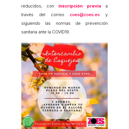
reducidos, con
inscripción previa
a
través del correo
zoes@zoes.es
y
siguiendo las normas de prevención
sanitaria ante la COVID19.