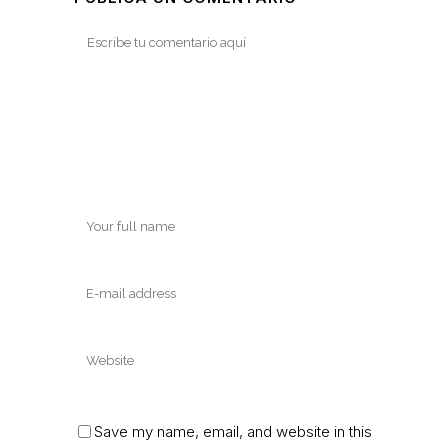
Save my name, email, and website in this