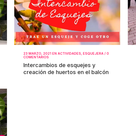
23 MARZO, 2021
EN
ACTIVIDADES
,
ESQUEJERA
/
0
COMENTARIOS
Intercambios de esquejes y
creación de huertos en el balcón