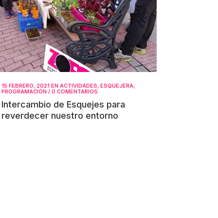
15 FEBRERO, 2021
EN
ACTIVIDADES
,
ESQUEJERA
,
PROGRAMACIÓN
/
0 COMENTARIOS
Intercambio de Esquejes para
reverdecer nuestro entorno