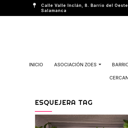
Calle Valle Inclán, 8. Barrio del Oeste
Salamanca
INICIO
ASOCIACIÓN ZOES
BARRI
CERCAN
ESQUEJERA TAG