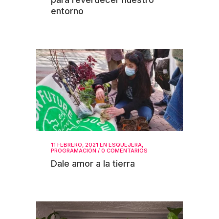
entorno
11 FEBRERO, 2021
EN
ESQUEJERA
,
PROGRAMACIÓN
/
0 COMENTARIOS
Dale amor a la tierra