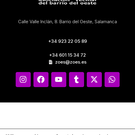
Calle Valle Inclán, 8. Barrio del Oeste, Salamanca
+34 923 22 05 89
+34 601 15 34 72
zoes@zoes.es