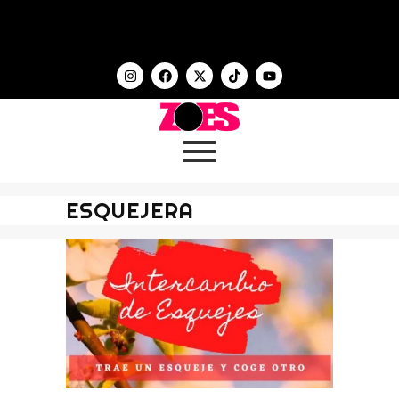
ESQUEJERA