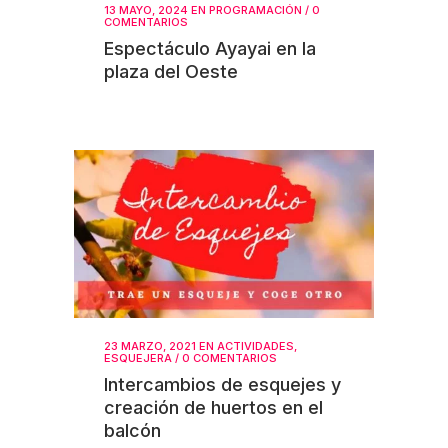
13 MAYO, 2024
EN
PROGRAMACIÓN
/
0
COMENTARIOS
Espectáculo Ayayai en la
plaza del Oeste
23 MARZO, 2021
EN
ACTIVIDADES
,
ESQUEJERA
/
0 COMENTARIOS
Intercambios de esquejes y
creación de huertos en el
balcón