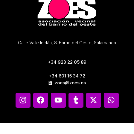
Calle Valle Inclán, 8. Barrio del Oeste, Salamanca
+34 923 22 05 89
+34 601 15 34 72
zoes@zoes.es