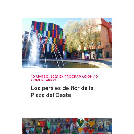
10 MARZO, 2021
EN
PROGRAMACIÓN
/
0
COMENTARIOS
Los perales de flor de la
Plaza del Oeste