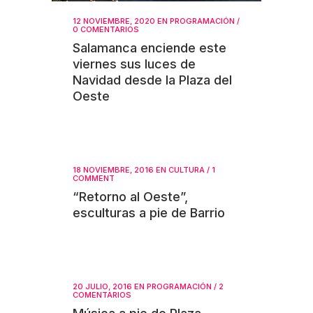
12 NOVIEMBRE, 2020
EN
PROGRAMACIÓN
/
0 COMENTARIOS
Salamanca enciende este
viernes sus luces de
Navidad desde la Plaza del
Oeste
18 NOVIEMBRE, 2016
EN
CULTURA
/
1
COMMENT
“Retorno al Oeste”,
esculturas a pie de Barrio
20 JULIO, 2016
EN
PROGRAMACIÓN
/
2
COMENTARIOS