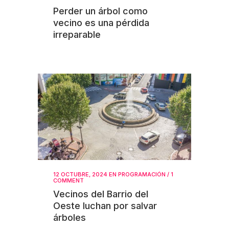
Perder un árbol como
vecino es una pérdida
irreparable
12 OCTUBRE, 2024
EN
PROGRAMACIÓN
/
1
COMMENT
Vecinos del Barrio del
Oeste luchan por salvar
árboles