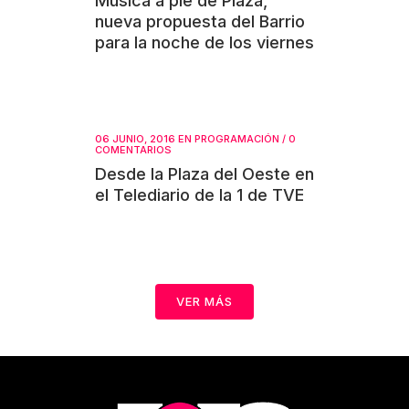
Música a pie de Plaza,
nueva propuesta del Barrio
para la noche de los viernes
06 JUNIO, 2016
EN
PROGRAMACIÓN
/
0
COMENTARIOS
Desde la Plaza del Oeste en
el Telediario de la 1 de TVE
VER MÁS