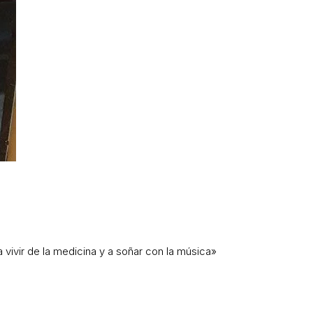
vivir de la medicina y a soñar con la música»