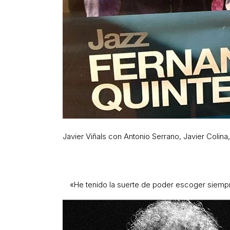
Javier Viñals con Antonio Serrano, Javier Colin
«He tenido la suerte de poder escoger siempr