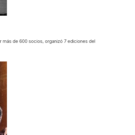
er más de 600 socios, organizó 7 ediciones del