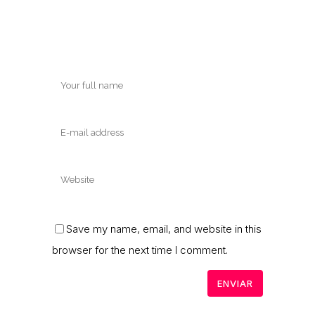
Save my name, email, and website in this
browser for the next time I comment.