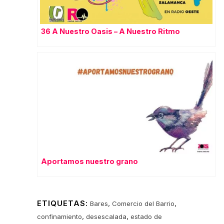
36 A Nuestro Oasis – A Nuestro Ritmo
Aportamos nuestro grano
ETIQUETAS:
,
,
Bares
Comercio del Barrio
,
,
confinamiento
desescalada
estado de