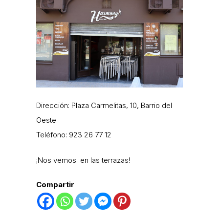
Dirección: Plaza Carmelitas, 10, Barrio del
Oeste
Teléfono: 923 26 77 12
¡Nos vemos en las terrazas!
Compartir