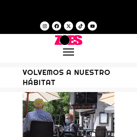
VOLVEMOS A NUESTRO
HÁBITAT