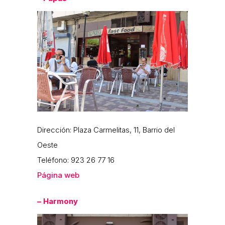
Dirección: Plaza Carmelitas, 11, Barrio del
Oeste
Teléfono: 923 26 77 16
Página web
– Harmony