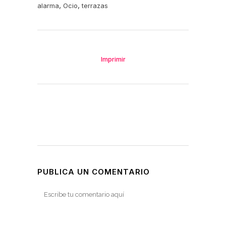
,
,
alarma
Ocio
terrazas
Imprimir
PUBLICA UN COMENTARIO