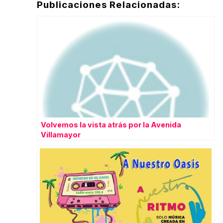
Publicaciones Relacionadas:
Volvemos la vista atrás por la Avenida
Villamayor