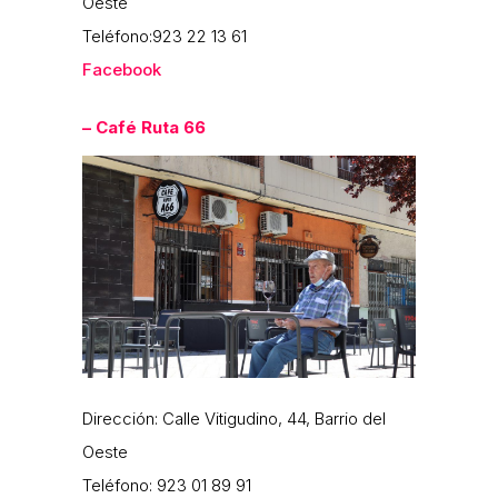
Oeste
Teléfono:923 22 13 61
Facebook
– Café Ruta 66
Dirección: Calle Vitigudino, 44, Barrio del
Oeste
Teléfono: 923 01 89 91