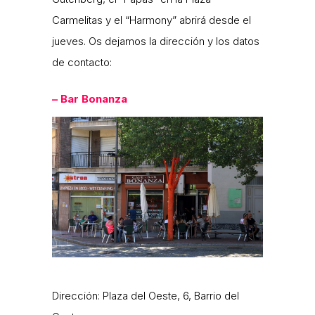
Carmelitas y el “Harmony” abrirá desde el
jueves. Os dejamos la dirección y los datos
de contacto:
– Bar Bonanza
Dirección: Plaza del Oeste, 6, Barrio del