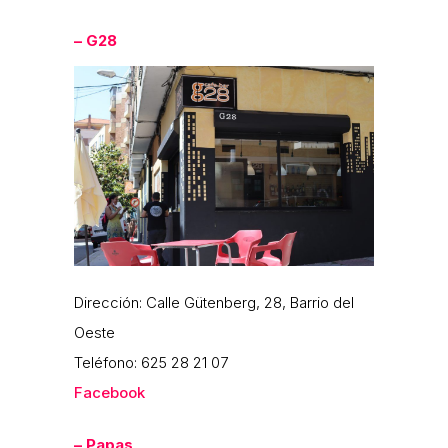
– G28
Dirección: Calle Gütenberg, 28, Barrio del
Oeste
Teléfono: 625 28 21 07
Facebook
– Papas